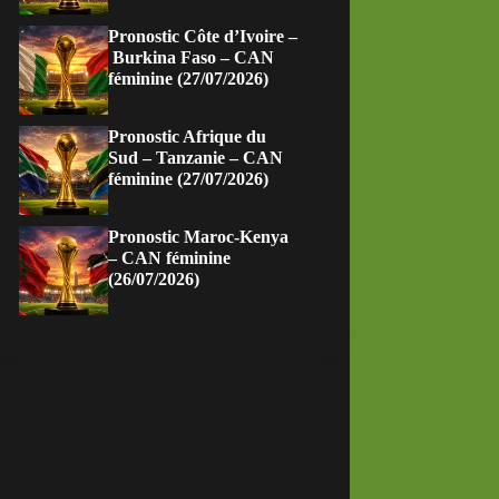
Pronostic Côte d’Ivoire –
Burkina Faso – CAN
féminine (27/07/2026)
Pronostic Afrique du
Sud – Tanzanie – CAN
féminine (27/07/2026)
Pronostic Maroc-Kenya
– CAN féminine
(26/07/2026)