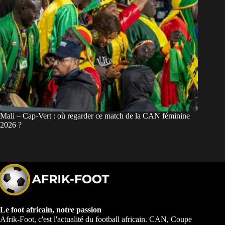
Mali – Cap-Vert : où regarder ce match de la CAN féminine
2026 ?
Le foot africain, notre passion
Afrik-Foot, c'est l'actualité du football africain. CAN, Coupe