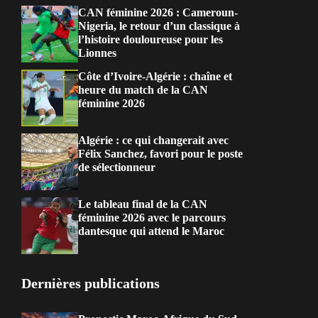
CAN féminine 2026 : Cameroun-
Nigeria, le retour d’un classique à
l’histoire douloureuse pour les
Lionnes
Côte d’Ivoire-Algérie : chaîne et
heure du match de la CAN
féminine 2026
Algérie : ce qui changerait avec
Félix Sanchez, favori pour le poste
de sélectionneur
Le tableau final de la CAN
féminine 2026 avec le parcours
dantesque qui attend le Maroc
Dernières publications