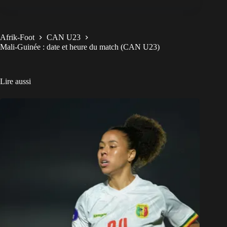
Afrik-Foot
CAN U23
Mali-Guinée : date et heure du match (CAN U23)
Lire aussi