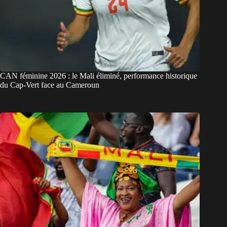
CAN féminine 2026 : le Mali éliminé, performance historique
du Cap-Vert face au Cameroun