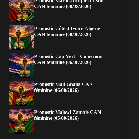
Pronostic Maroc-Afrique du Sud
CAN féminine (08/08/2026)
Pronostic Côte d’Ivoire-Algérie
CAN féminine (08/08/2026)
Pronostic Cap-Vert – Cameroun
CAN féminine (06/08/2026)
Pronostic Mali-Ghana CAN
féminine (06/08/2026)
Pronostic Malawi-Zambie CAN
féminine (05/08/2026)