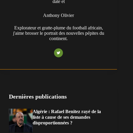
Anthony Olivier
Explorateur et gratte-plume du football africain,
j'aime brosser le portrait des nouvelles pépites du
continent.
Dernières publications
Algérie : Rafael Benitez rayé de la
liste à cause de ses demandes
disproportionnées ?