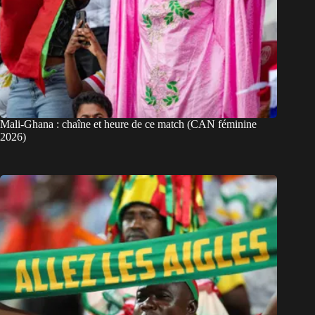
Mali-Ghana : chaîne et heure de ce match (CAN féminine
2026)