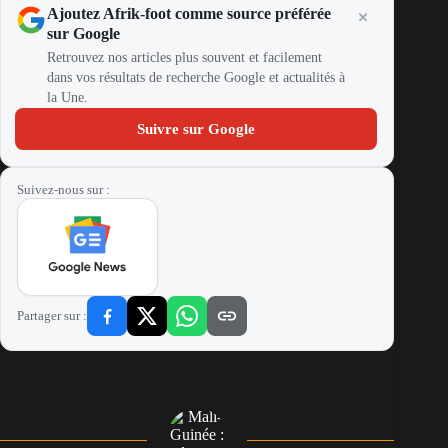
Ajoutez Afrik-foot comme source préférée
sur Google
Retrouvez nos articles plus souvent et facilement
dans vos résultats de recherche Google et actualités à
la Une.
Suivre sur Google
Suivez-nous sur :
Partager sur :