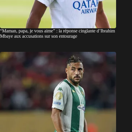
“Maman, papa, je vous aime” : la réponse cinglante d’Ibrahim
Mbaye aux accusations sur son entourage