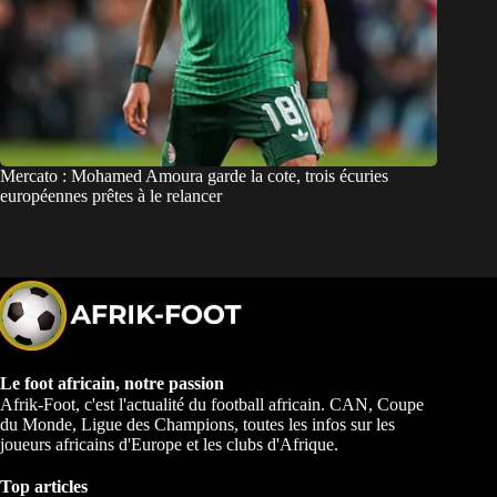
Mercato : Mohamed Amoura garde la cote, trois écuries
européennes prêtes à le relancer
Le foot africain, notre passion
Afrik-Foot, c'est l'actualité du football africain. CAN, Coupe
du Monde, Ligue des Champions, toutes les infos sur les
joueurs africains d'Europe et les clubs d'Afrique.
Top articles