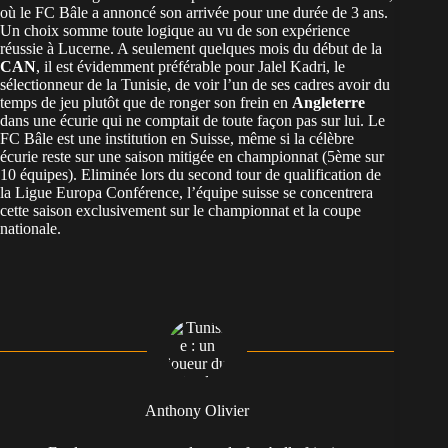
où le FC Bâle a annoncé son arrivée pour une durée de 3 ans.
Un choix somme toute logique au vu de son expérience
réussie à Lucerne. A seulement quelques mois du début de la
CAN
, il est évidemment préférable pour Jalel Kadri, le
sélectionneur de la Tunisie, de voir l’un de ses cadres avoir du
temps de jeu plutôt que de ronger son frein en
Angleterre
dans une écurie qui ne comptait de toute façon pas sur lui. Le
FC Bâle est une institution en Suisse, même si la célèbre
écurie reste sur une saison mitigée en championnat (5ème sur
10 équipes). Eliminée lors du second tour de qualification de
la Ligue Europa Conférence, l’équipe suisse se concentrera
cette saison exclusivement sur le championnat et la coupe
nationale.
Anthony Olivier