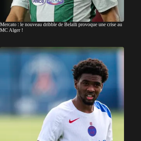
Mercato : le nouveau dribble de Belaïli provoque une crise au
MC Alger !