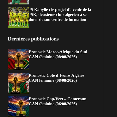
JS Kabylie : le projet d’avenir de la
JSK, deuxième club algérien à se
doter de son centre de formation
Dernières publications
Pronostic Maroc-Afrique du Sud
CAN féminine (08/08/2026)
Pronostic Côte d’Ivoire-Algérie
CAN féminine (08/08/2026)
Pronostic Cap-Vert – Cameroun
CAN féminine (06/08/2026)