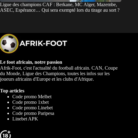
Ligue des champions CAF : Berkane, MC Alger, Mazembe,
ASEC, Espérance… Qui sera exempté lors du tirage au sort ?
Le foot africain, notre passion
Afrik-Foot, c'est l'actualité du football africain. CAN, Coupe
du Monde, Ligue des Champions, toutes les infos sur les
joueurs africains d'Europe et les clubs d'Afrique.
Top articles
Code promo Melbet
Code promo 1xbet
Code promo Linebet
Code promo Paripesa
Linebet APK