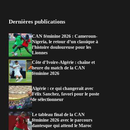
Dernières publications
CAN féminine 2026 : Cameroun-
Nigeria, le retour d’un classique à
l’histoire douloureuse pour les
Lionnes
Côte d’Ivoire-Algérie : chaîne et
heure du match de la CAN
féminine 2026
Algérie : ce qui changerait avec
Félix Sanchez, favori pour le poste
de sélectionneur
Le tableau final de la CAN
féminine 2026 avec le parcours
dantesque qui attend le Maroc