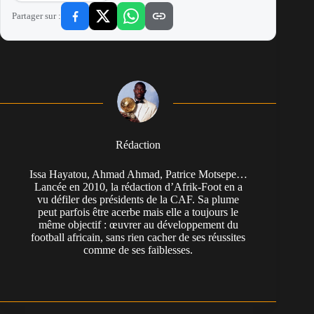
Partager sur :
Rédaction
Issa Hayatou, Ahmad Ahmad, Patrice Motsepe…
Lancée en 2010, la rédaction d’Afrik-Foot en a
vu défiler des présidents de la CAF. Sa plume
peut parfois être acerbe mais elle a toujours le
même objectif : œuvrer au développement du
football africain, sans rien cacher de ses réussites
comme de ses faiblesses.