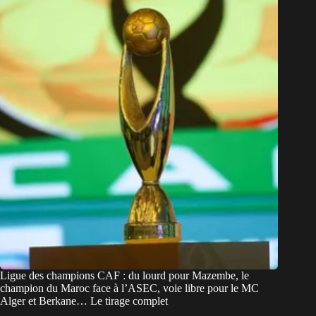
Ligue des champions CAF : du lourd pour Mazembe, le
champion du Maroc face à l’ASEC, voie libre pour le MC
Alger et Berkane… Le tirage complet