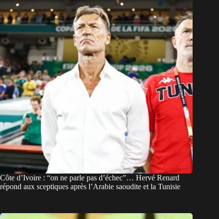
Côte d’Ivoire : “on ne parle pas d’échec”… Hervé Renard
répond aux sceptiques après l’Arabie saoudite et la Tunisie