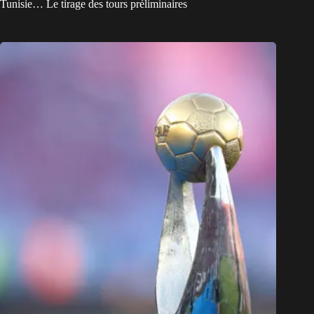
Tunisie… Le tirage des tours préliminaires