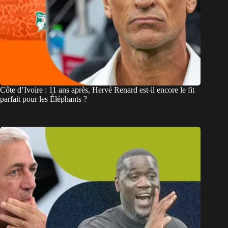
Côte d’Ivoire : 11 ans après, Hervé Renard est-il encore le fit
parfait pour les Éléphants ?