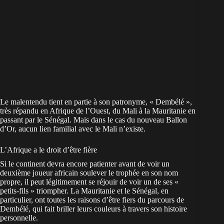
Le malentendu tient en partie à son patronyme, « Dembélé »,
très répandu en Afrique de l’Ouest, du Mali à la Mauritanie en
passant par le Sénégal. Mais dans le cas du nouveau Ballon
d’Or, aucun lien familial avec le Mali n’existe.
L’Afrique a le droit d’être fière
Si le continent devra encore patienter avant de voir un
deuxième joueur africain soulever le trophée en son nom
propre, il peut légitimement se réjouir de voir un de ses «
petits-fils » triompher. La Mauritanie et le Sénégal, en
particulier, ont toutes les raisons d’être fiers du parcours de
Dembélé, qui fait briller leurs couleurs à travers son histoire
personnelle.