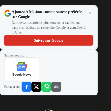
Ajoutez Afrik-foot comme source préférée
sur Google
Retrouvez nos articles plus souvent et facilement
dans vos résultats de recherche Google et actualités à
la Une.
Suivre sur Google
Suivez-nous sur :
Partager sur :