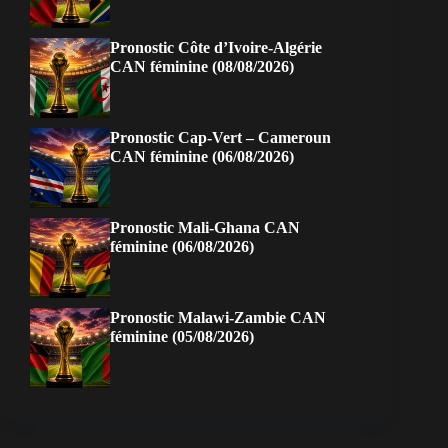
Pronostic Côte d’Ivoire-Algérie
CAN féminine (08/08/2026)
Pronostic Cap-Vert – Cameroun
CAN féminine (06/08/2026)
Pronostic Mali-Ghana CAN
féminine (06/08/2026)
Pronostic Malawi-Zambie CAN
féminine (05/08/2026)