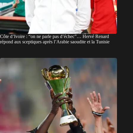
Côte d’Ivoire : “on ne parle pas d’échec”… Hervé Renard
répond aux sceptiques après l’Arabie saoudite et la Tunisie