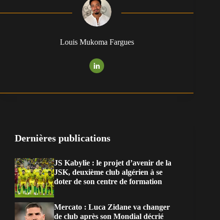
Louis Mukoma Fargues
Dernières publications
JS Kabylie : le projet d’avenir de la
JSK, deuxième club algérien à se
doter de son centre de formation
Mercato : Luca Zidane va changer
de club après son Mondial décrié