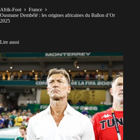
Afrik-Foot
France
Ousmane Dembélé : les origines africaines du Ballon d’Or
2025
Lire aussi