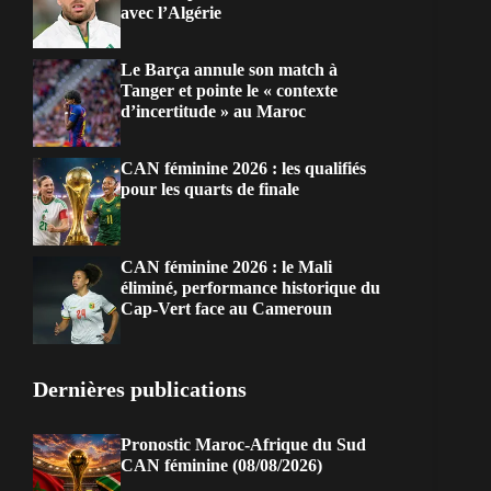
avec l’Algérie
Le Barça annule son match à
Tanger et pointe le « contexte
d’incertitude » au Maroc
CAN féminine 2026 : les qualifiés
pour les quarts de finale
CAN féminine 2026 : le Mali
éliminé, performance historique du
Cap-Vert face au Cameroun
Dernières publications
Pronostic Maroc-Afrique du Sud
CAN féminine (08/08/2026)