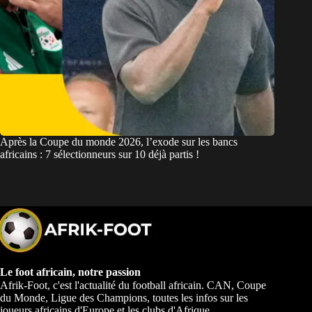
Après la Coupe du monde 2026, l’exode sur les bancs
africains : 7 sélectionneurs sur 10 déjà partis !
Le foot africain, notre passion
Afrik-Foot, c'est l'actualité du football africain. CAN, Coupe
du Monde, Ligue des Champions, toutes les infos sur les
joueurs africains d'Europe et les clubs d'Afrique.