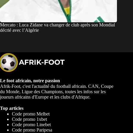
Mercato : Luca Zidane va changer de club après son Mondial
décrié avec l’Algérie
Le foot africain, notre passion
Afrik-Foot, c'est l'actualité du football africain. CAN, Coupe
du Monde, Ligue des Champions, toutes les infos sur les
joueurs africains d'Europe et les clubs d'Afrique.
Top articles
Code promo Melbet
Code promo 1xbet
Code promo Linebet
Code promo Paripesa