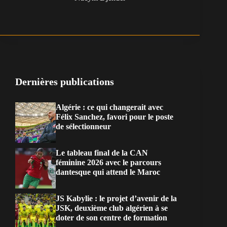
Dernières publications
Algérie : ce qui changerait avec
Félix Sanchez, favori pour le poste
de sélectionneur
Le tableau final de la CAN
féminine 2026 avec le parcours
dantesque qui attend le Maroc
JS Kabylie : le projet d’avenir de la
JSK, deuxième club algérien à se
doter de son centre de formation