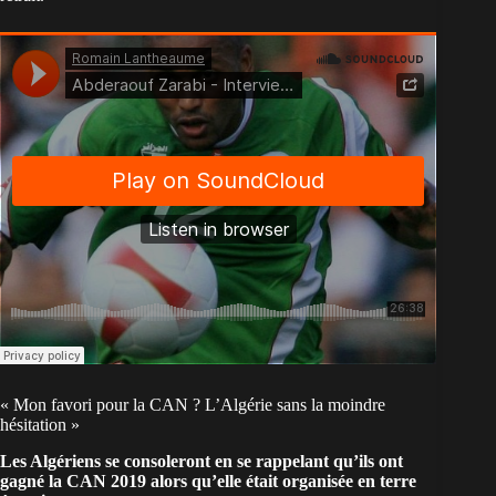
« Mon favori pour la CAN ? L’Algérie sans la moindre
hésitation »
Les Algériens se consoleront en se rappelant qu’ils ont
gagné la CAN 2019 alors qu’elle était organisée en terre