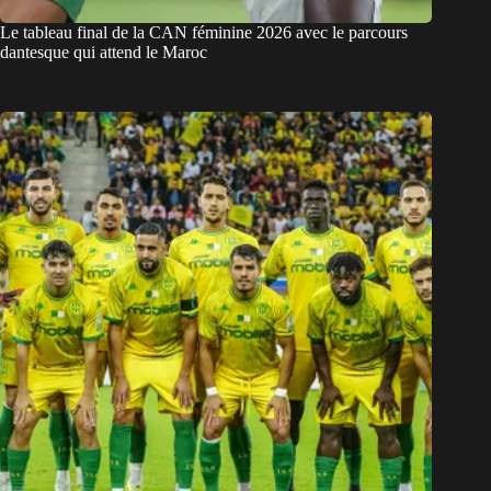
Le tableau final de la CAN féminine 2026 avec le parcours
dantesque qui attend le Maroc