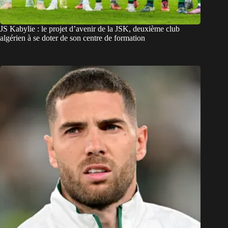
JS Kabylie : le projet d’avenir de la JSK, deuxième club
algérien à se doter de son centre de formation