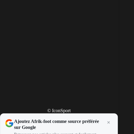
© IconSport
Ajoutez Afrik-foot comme source préférée
sur Google