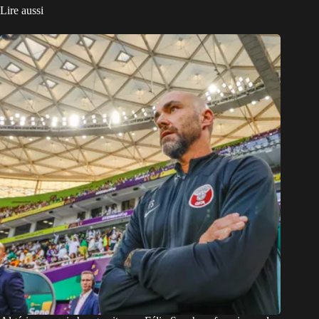
Lire aussi