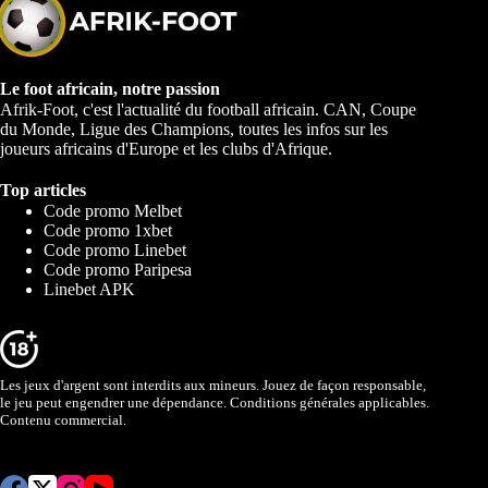
Le foot africain, notre passion
Afrik-Foot, c'est l'actualité du football africain. CAN, Coupe
du Monde, Ligue des Champions, toutes les infos sur les
joueurs africains d'Europe et les clubs d'Afrique.
Top articles
Code promo Melbet
Code promo 1xbet
Code promo Linebet
Code promo Paripesa
Linebet APK
Les jeux d'argent sont interdits aux mineurs. Jouez de façon responsable,
le jeu peut engendrer une dépendance. Conditions générales applicables.
Contenu commercial.