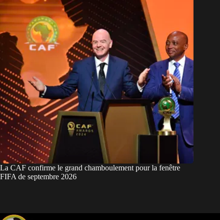
La CAF confirme le grand chamboulement pour la fenêtre
FIFA de septembre 2026