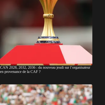
CAN 2028, 2032, 2036 : du nouveau jeudi sur l’organisateur
en provenance de la CAF ?