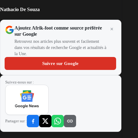
Nathacio De Souza
Ajoutez Afrik-foot comme source préférée
sur Google
Retrouvez nos articles plus souvent et facilement
dans vos résultats de recherche Google et actualités à
la Une.
Suivre sur Google
Suivez-nous sur :
Partager sur :