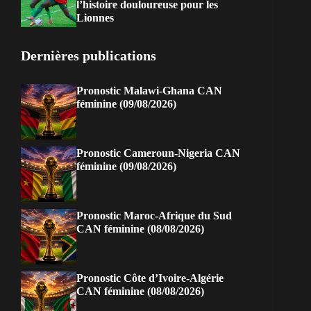
l’histoire douloureuse pour les
Lionnes
Dernières publications
Pronostic Malawi-Ghana CAN
féminine (09/08/2026)
Pronostic Cameroun-Nigeria CAN
féminine (09/08/2026)
Pronostic Maroc-Afrique du Sud
CAN féminine (08/08/2026)
Pronostic Côte d’Ivoire-Algérie
CAN féminine (08/08/2026)