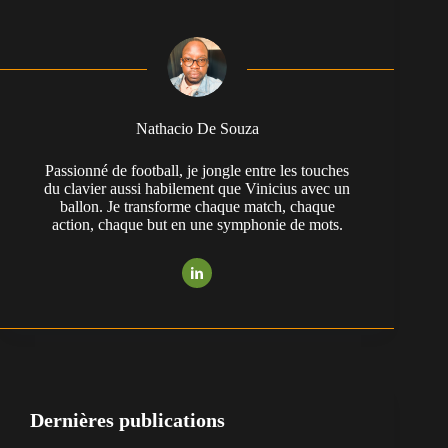
Nathacio De Souza
Passionné de football, je jongle entre les touches
du clavier aussi habilement que Vinicius avec un
ballon. Je transforme chaque match, chaque
action, chaque but en une symphonie de mots.
Dernières publications