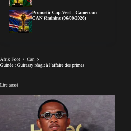
Pronostic Cap-Vert – Cameroun
CAN féminine (06/08/2026)
Afrik-Foot
Can
Guinée : Guirassy réagit à l’affaire des primes
Lire aussi