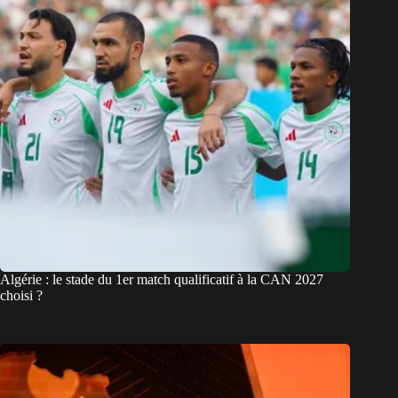
Algérie : le stade du 1er match qualificatif à la CAN 2027
choisi ?