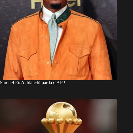
Samuel Eto’o blanchi par la CAF !