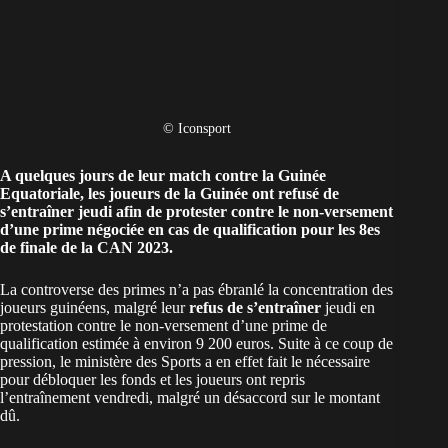
© Iconsport
A quelques jours de leur match contre la Guinée
Equatoriale, les joueurs de la
Guinée
ont refusé de
s’entraîner jeudi afin de protester contre le non-versement
d’une prime négociée en cas de qualification pour les
8es
de finale
de la CAN 2023.
La controverse des primes n’a pas ébranlé la concentration des
joueurs guinéens, malgré leur
refus de s’entraîner
jeudi en
protestation contre le non-versement d’une prime de
qualification estimée à environ 9 200 euros. Suite à ce coup de
pression, le ministère des Sports a en effet fait le nécessaire
pour débloquer les fonds et les joueurs ont repris
l’entraînement vendredi, malgré un désaccord sur le montant
dû.