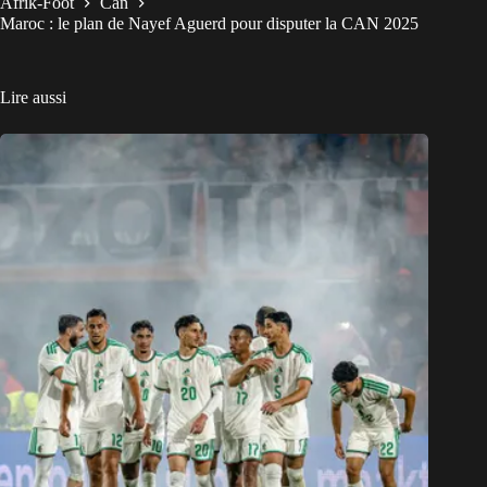
Afrik-Foot
Can
Maroc : le plan de Nayef Aguerd pour disputer la CAN 2025
Lire aussi