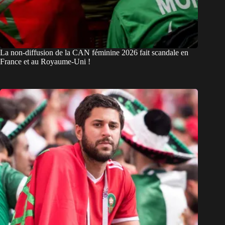
La non-diffusion de la CAN féminine 2026 fait scandale en
France et au Royaume-Uni !