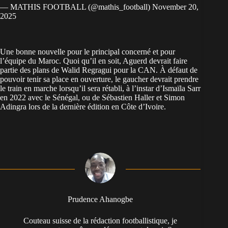
— MATHIS FOOTBALL (@mathis_football)
November 20,
2025
Une bonne nouvelle pour le principal concerné et pour
l’équipe du Maroc. Quoi qu’il en soit, Aguerd devrait faire
partie des plans de Walid Regragui pour la CAN. À défaut de
pouvoir tenir sa place en ouverture, le gaucher devrait prendre
le train en marche lorsqu’il sera rétabli, à l’instar d’Ismaïla Sarr
en 2022 avec le Sénégal, ou de Sébastien Haller et Simon
Adingra lors de la dernière édition en Côte d’Ivoire.
Prudence Ahanogbe
Couteau suisse de la rédaction footballistique, je