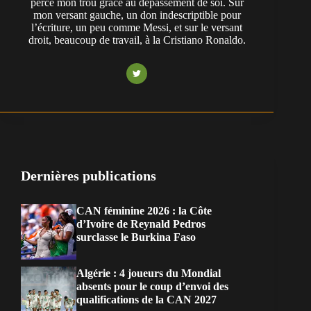
perce mon trou grâce au dépassement de soi. Sur
mon versant gauche, un don indescriptible pour
l’écriture, un peu comme Messi, et sur le versant
droit, beaucoup de travail, à la Cristiano Ronaldo.
Dernières publications
CAN féminine 2026 : la Côte
d’Ivoire de Reynald Pedros
surclasse le Burkina Faso
Algérie : 4 joueurs du Mondial
absents pour le coup d’envoi des
qualifications de la CAN 2027