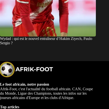
Wydad : qui est le nouvel entraîneur d’Hakim Ziyech, Paulo
Sergio ?
Le foot africain, notre passion
Afrik-Foot, c'est l'actualité du football africain. CAN, Coupe
du Monde, Ligue des Champions, toutes les infos sur les
joueurs africains d'Europe et les clubs d'Afrique.
Top articles