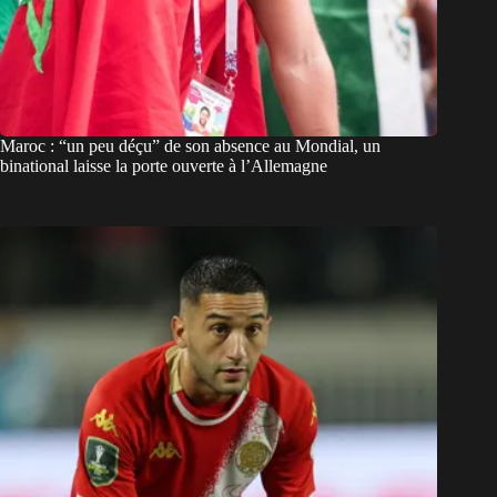
Maroc : “un peu déçu” de son absence au Mondial, un
binational laisse la porte ouverte à l’Allemagne