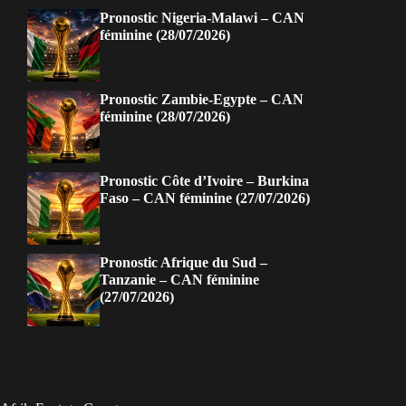
Pronostic Nigeria-Malawi – CAN
féminine (28/07/2026)
Pronostic Zambie-Egypte – CAN
féminine (28/07/2026)
Pronostic Côte d’Ivoire – Burkina
Faso – CAN féminine (27/07/2026)
Pronostic Afrique du Sud –
Tanzanie – CAN féminine
(27/07/2026)