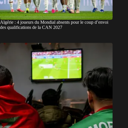
Algérie : 4 joueurs du Mondial absents pour le coup d’envoi
des qualifications de la CAN 2027