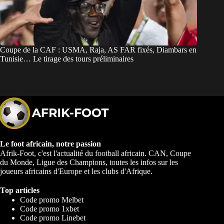
Coupe de la CAF : USMA, Raja, AS FAR fixés, Diambars en
Tunisie… Le tirage des tours préliminaires
Le foot africain, notre passion
Afrik-Foot, c'est l'actualité du football africain. CAN, Coupe
du Monde, Ligue des Champions, toutes les infos sur les
joueurs africains d'Europe et les clubs d'Afrique.
Top articles
Code promo Melbet
Code promo 1xbet
Code promo Linebet