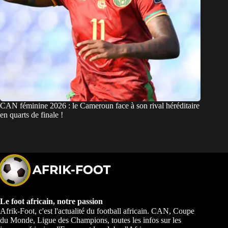
CAN féminine 2026 : le Cameroun face à son rival héréditaire
en quarts de finale !
Le foot africain, notre passion
Afrik-Foot, c'est l'actualité du football africain. CAN, Coupe
du Monde, Ligue des Champions, toutes les infos sur les