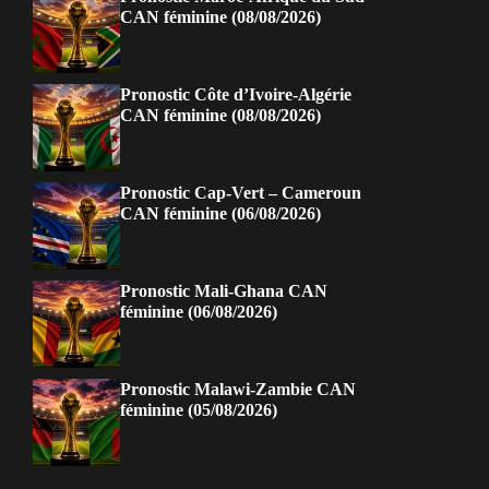
CAN féminine (08/08/2026)
Pronostic Côte d’Ivoire-Algérie
CAN féminine (08/08/2026)
Pronostic Cap-Vert – Cameroun
CAN féminine (06/08/2026)
Pronostic Mali-Ghana CAN
féminine (06/08/2026)
Pronostic Malawi-Zambie CAN
féminine (05/08/2026)