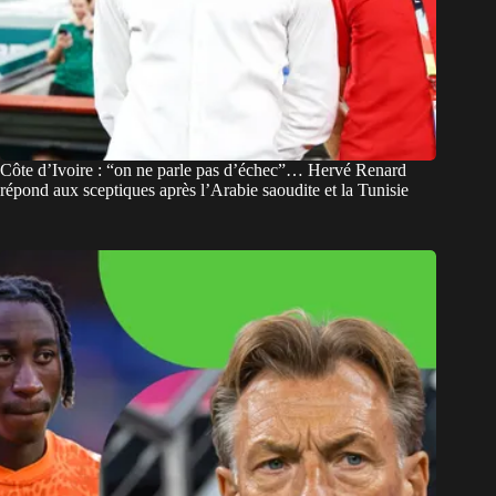
Côte d’Ivoire : “on ne parle pas d’échec”… Hervé Renard
répond aux sceptiques après l’Arabie saoudite et la Tunisie