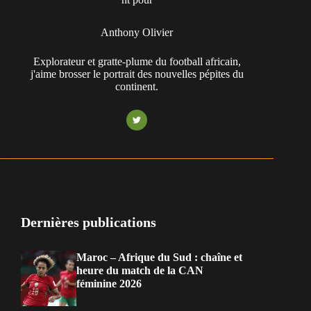
Anthony Olivier
Explorateur et gratte-plume du football africain,
j'aime brosser le portrait des nouvelles pépites du
continent.
Dernières publications
Maroc – Afrique du Sud : chaîne et
heure du match de la CAN
féminine 2026