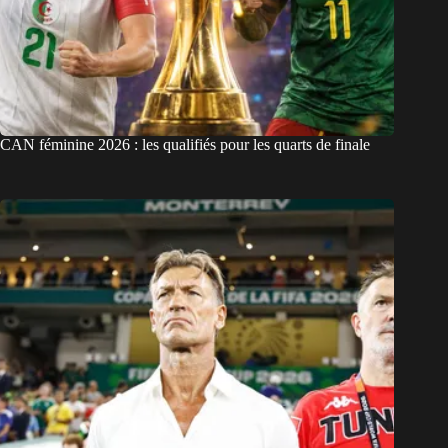
CAN féminine 2026 : les qualifiés pour les quarts de finale