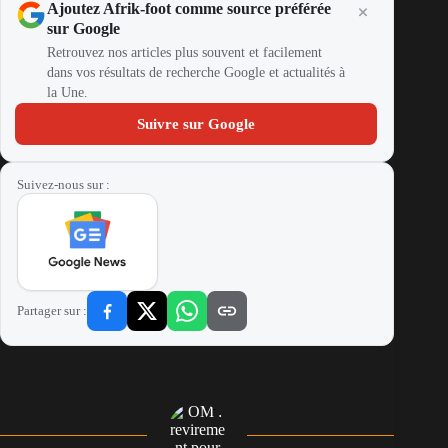
Ajoutez Afrik-foot comme source préférée
sur Google
Retrouvez nos articles plus souvent et facilement
dans vos résultats de recherche Google et actualités à
la Une.
Suivre sur Google
Suivez-nous sur :
Partager sur :