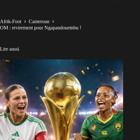
Afrik-Foot
Cameroun
OM : revirement pour Ngapandouetnbu !
Lire aussi