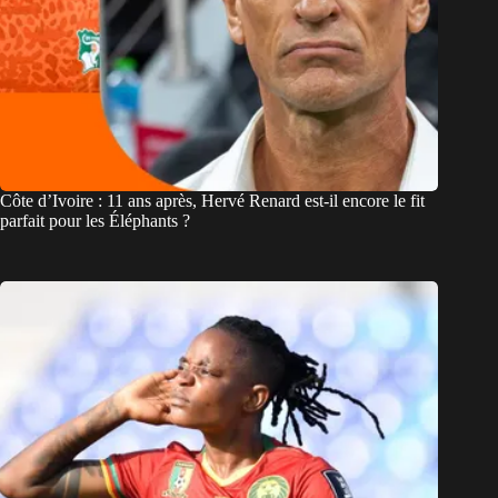
Côte d’Ivoire : 11 ans après, Hervé Renard est-il encore le fit
parfait pour les Éléphants ?