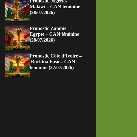
Pronostic Nigeria-
Malawi – CAN féminine
(28/07/2026)
Pronostic Zambie-
Egypte – CAN féminine
(28/07/2026)
Pronostic Côte d’Ivoire –
Burkina Faso – CAN
féminine (27/07/2026)