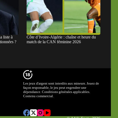
 liste à
Côte d’Ivoire-Algérie : chaîne et heure du
tionnées ?
match de la CAN féminine 2026
Les jeux d'argent sont interdits aux mineurs. Jouez de
façon responsable, le jeu peut engendrer une
dépendance. Conditions générales applicables.
Contenu commercial.