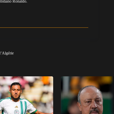
Cristiano Ronaldo.
l’Algérie