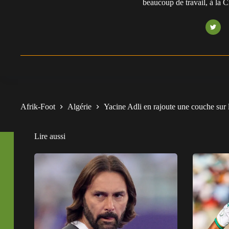
beaucoup de travail, à la 
Afrik-Foot
Algérie
Yacine Adli en rajoute une couche sur 
Lire aussi