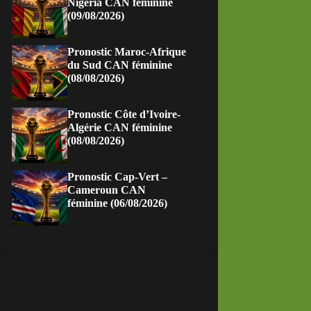
Nigeria CAN féminine
(09/08/2026)
Pronostic Maroc-Afrique
du Sud CAN féminine
(08/08/2026)
Pronostic Côte d’Ivoire-
Algérie CAN féminine
(08/08/2026)
Pronostic Cap-Vert –
Cameroun CAN
féminine (06/08/2026)