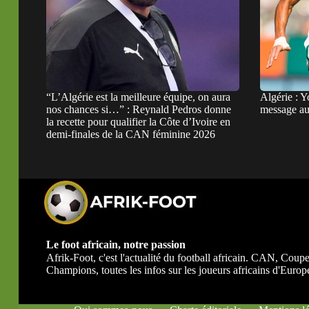
“L’Algérie est la meilleure équipe, on aura
Algérie : Y
nos chances si…” : Reynald Pedros donne
message au 
la recette pour qualifier la Côte d’Ivoire en
demi-finales de la CAN féminine 2026
Le foot africain, notre passion
Afrik-Foot, c'est l'actualité du football africain. CAN, Co
Champions, toutes les infos sur les joueurs africains d'Europe