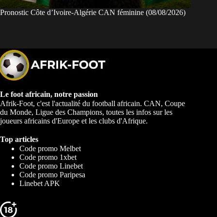
Pronostic Côte d’Ivoire-Algérie CAN féminine (08/08/2026)
Le foot africain, notre passion
Afrik-Foot, c'est l'actualité du football africain. CAN, Coupe
du Monde, Ligue des Champions, toutes les infos sur les
joueurs africains d'Europe et les clubs d'Afrique.
Top articles
Code promo Melbet
Code promo 1xbet
Code promo Linebet
Code promo Paripesa
Linebet APK