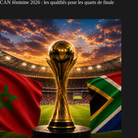
CAN féminine 2026 : les qualifiés pour les quarts de finale