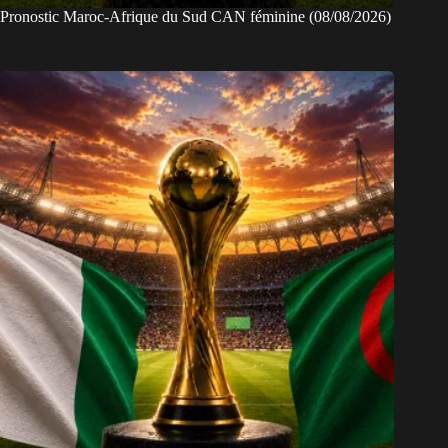
Pronostic Maroc-Afrique du Sud CAN féminine (08/08/2026)