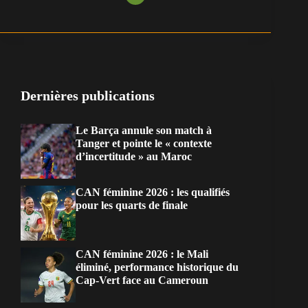
Dernières publications
Le Barça annule son match à
Tanger et pointe le « contexte
d’incertitude » au Maroc
CAN féminine 2026 : les qualifiés
pour les quarts de finale
CAN féminine 2026 : le Mali
éliminé, performance historique du
Cap-Vert face au Cameroun