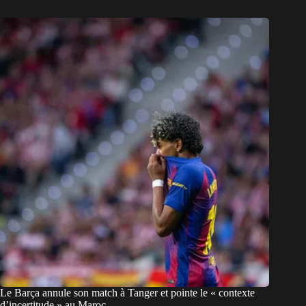
Le Barça annule son match à Tanger et pointe le « contexte
d’incertitude » au Maroc