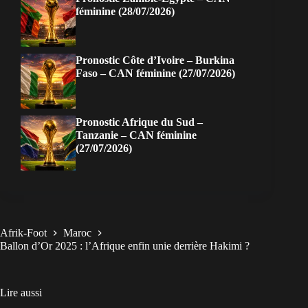
féminine (28/07/2026)
Pronostic Côte d’Ivoire – Burkina
Faso – CAN féminine (27/07/2026)
Pronostic Afrique du Sud –
Tanzanie – CAN féminine
(27/07/2026)
Afrik-Foot
Maroc
Ballon d’Or 2025 : l’Afrique enfin unie derrière Hakimi ?
Lire aussi