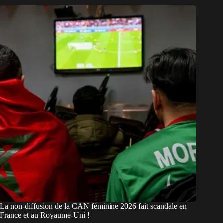
La non-diffusion de la CAN féminine 2026 fait scandale en
France et au Royaume-Uni !