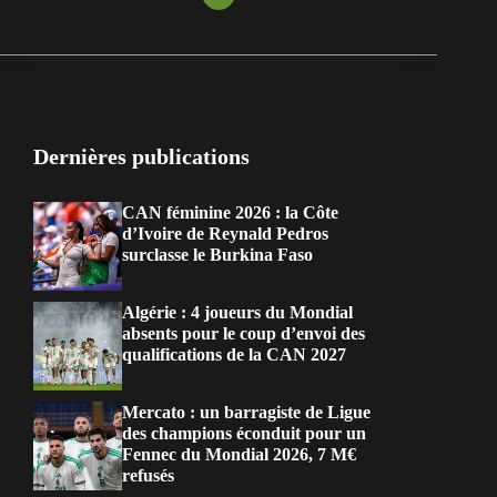
Dernières publications
CAN féminine 2026 : la Côte
d’Ivoire de Reynald Pedros
surclasse le Burkina Faso
Algérie : 4 joueurs du Mondial
absents pour le coup d’envoi des
qualifications de la CAN 2027
Mercato : un barragiste de Ligue
des champions éconduit pour un
Fennec du Mondial 2026, 7 M€
refusés