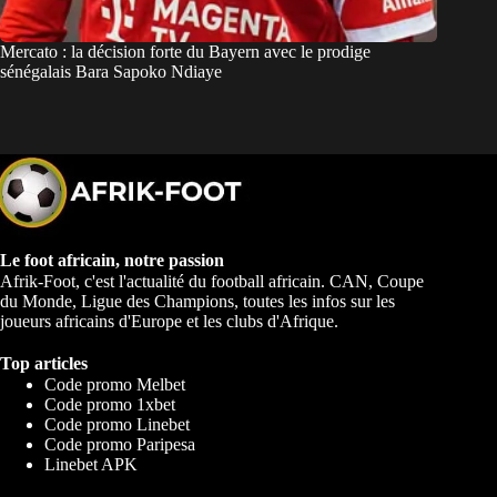
Mercato : la décision forte du Bayern avec le prodige
sénégalais Bara Sapoko Ndiaye
Le foot africain, notre passion
Afrik-Foot, c'est l'actualité du football africain. CAN, Coupe
du Monde, Ligue des Champions, toutes les infos sur les
joueurs africains d'Europe et les clubs d'Afrique.
Top articles
Code promo Melbet
Code promo 1xbet
Code promo Linebet
Code promo Paripesa
Linebet APK