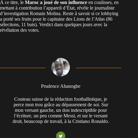
À ce titre, le
Maroc a joué de son influence
en coulisses, en
mettant à contribution l’appareil d’État, révèle le journaliste
d’investigation Romain Molina. Reste à savoir si ce lobbying
a porté ses fruits pour le capitaine des
Lions de l’Atlas
(86
sélections, 11 buts). Verdict dans quelques jours avec la
révélation des votes.
Prudence Ahanogbe
Couteau suisse de la rédaction footballistique, je
perce mon trou grâce au dépassement de soi. Sur
mon versant gauche, un don indescriptible pour
l’écriture, un peu comme Messi, et sur le versant
droit, beaucoup de travail, à la Cristiano Ronaldo.