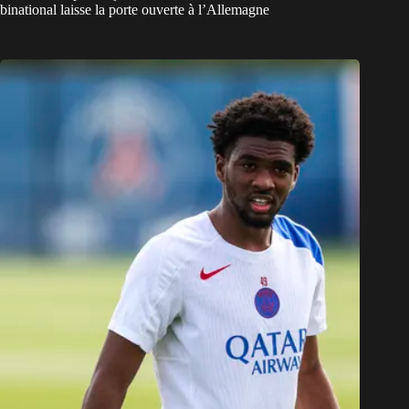
binational laisse la porte ouverte à l’Allemagne