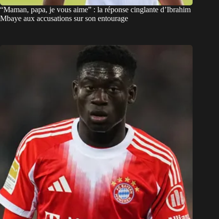
“Maman, papa, je vous aime” : la réponse cinglante d’Ibrahim
Mbaye aux accusations sur son entourage