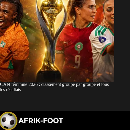
CAN féminine 2026 : classement groupe par groupe et tous
les résultats