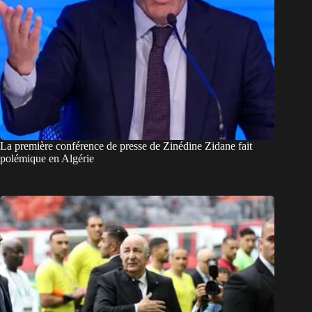
La première conférence de presse de Zinédine Zidane fait
polémique en Algérie