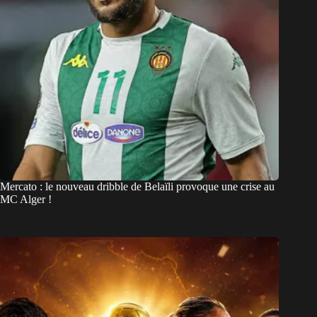
Mercato : le nouveau dribble de Belaïli provoque une crise au
MC Alger !