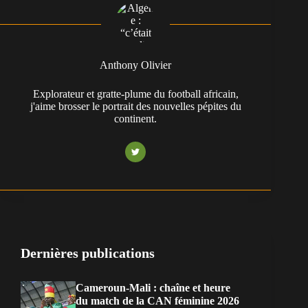
Anthony Olivier
Explorateur et gratte-plume du football africain,
j'aime brosser le portrait des nouvelles pépites du
continent.
Dernières publications
Cameroun-Mali : chaîne et heure
du match de la CAN féminine 2026