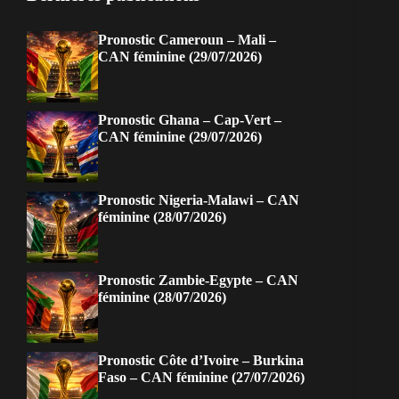
Pronostic Cameroun – Mali –
CAN féminine (29/07/2026)
Pronostic Ghana – Cap-Vert –
CAN féminine (29/07/2026)
Pronostic Nigeria-Malawi – CAN
féminine (28/07/2026)
Pronostic Zambie-Egypte – CAN
féminine (28/07/2026)
Pronostic Côte d’Ivoire – Burkina
Faso – CAN féminine (27/07/2026)