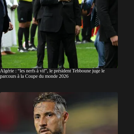
Algérie : “les nerfs à vif”, le président Tebboune juge le
parcours à la Coupe du monde 2026