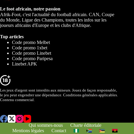
Le foot africain, notre passion
Afrik-Foot, c'est l'actualité du football africain. CAN, Coupe
du Monde, Ligue des Champions, toutes les infos sur les
joueurs africains d'Europe et les clubs d'Afrique.
Top articles
Code promo Melbet
Code promo 1xbet
Code promo Linebet
Code promo Paripesa
Linebet APK
Les jeux d'argent sont interdits aux mineurs. Jouez de façon responsable,
le jeu peut engendrer une dépendance. Conditions générales applicables.
Contenu commercial.
Qui sommes-nous
Charte éditoriale
Mentions légales
Contact