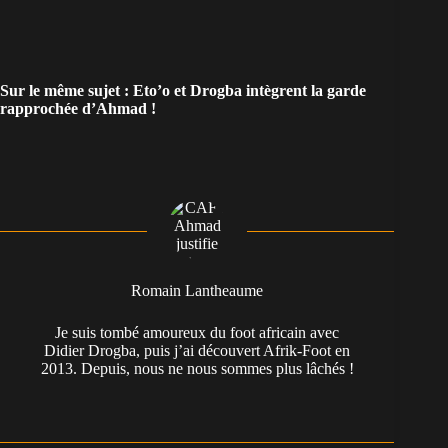
Sur le même sujet :
Eto’o et Drogba intègrent la garde
rapprochée d’Ahmad !
Romain Lantheaume
Je suis tombé amoureux du foot africain avec
Didier Drogba, puis j’ai découvert Afrik-Foot en
2013. Depuis, nous ne nous sommes plus lâchés !