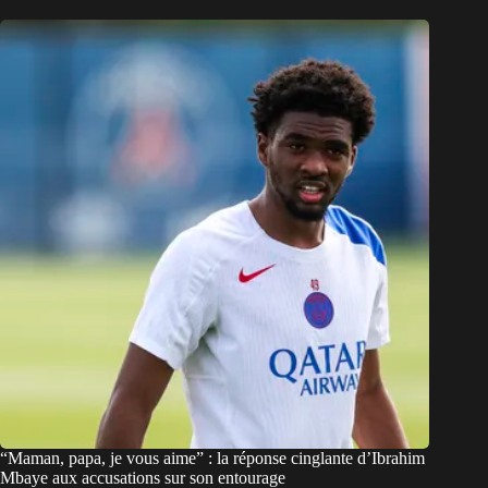
“Maman, papa, je vous aime” : la réponse cinglante d’Ibrahim
Mbaye aux accusations sur son entourage