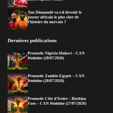
Yan Diomandé va-t-il devenir le
joueur africain le plus cher de
l’histoire du mercato ?
Dernières publications
Pronostic Nigeria-Malawi – CAN
féminine (28/07/2026)
Pronostic Zambie-Egypte – CAN
féminine (28/07/2026)
Pronostic Côte d’Ivoire – Burkina
Faso – CAN féminine (27/07/2026)