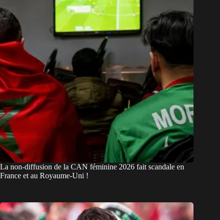
La non-diffusion de la CAN féminine 2026 fait scandale en
France et au Royaume-Uni !