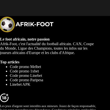
Le foot africain, notre passion
Afrik-Foot, c'est l'actualité du football africain. CAN, Coupe
du Monde, Ligue des Champions, toutes les infos sur les
joueurs africains d'Europe et les clubs d'Afrique.
Top articles
Code promo Melbet
Code promo 1xbet
Code promo Linebet
Code promo Paripesa
Linebet APK
Les jeux d'argent sont interdits aux mineurs. Jouez de façon responsable,
le jeu peut engendrer une dépendance. Conditions générales applicables.