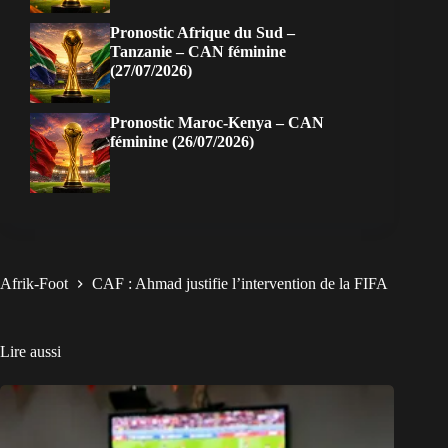
Pronostic Afrique du Sud –
Tanzanie – CAN féminine
(27/07/2026)
Pronostic Maroc-Kenya – CAN
féminine (26/07/2026)
Afrik-Foot
CAF : Ahmad justifie l’intervention de la FIFA
Lire aussi