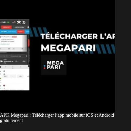
APK Megapari : Télécharger l’app mobile sur iOS et Android
gratuitement