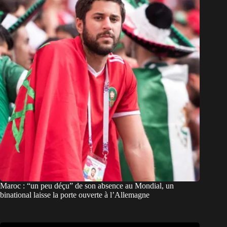
Maroc : “un peu déçu” de son absence au Mondial, un
binational laisse la porte ouverte à l’Allemagne