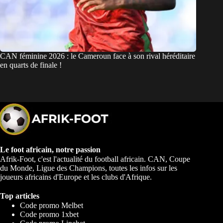
CAN féminine 2026 : le Cameroun face à son rival héréditaire
en quarts de finale !
Le foot africain, notre passion
Afrik-Foot, c'est l'actualité du football africain. CAN, Coupe
du Monde, Ligue des Champions, toutes les infos sur les
joueurs africains d'Europe et les clubs d'Afrique.
Top articles
Code promo Melbet
Code promo 1xbet