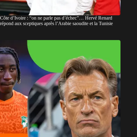
Côte d’Ivoire : “on ne parle pas d’échec”… Hervé Renard
répond aux sceptiques après l’Arabie saoudite et la Tunisie