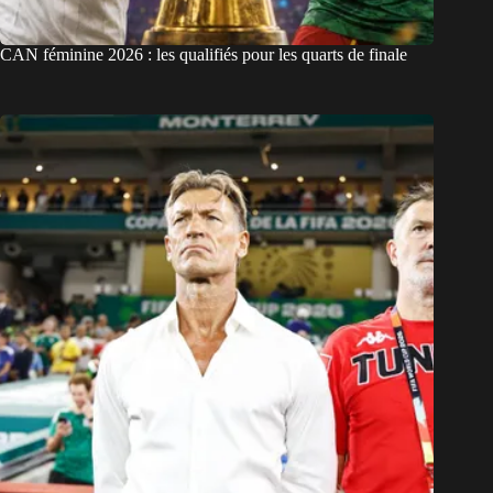
CAN féminine 2026 : les qualifiés pour les quarts de finale