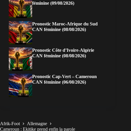
féminine (09/08/2026)
Pronostic Maroc-Afrique du Sud
CAN féminine (08/08/2026)
Pronostic Côte d’Ivoire-Algérie
CAN féminine (08/08/2026)
Pronostic Cap-Vert – Cameroun
CAN féminine (06/08/2026)
Afrik-Foot
Allemagne
Cameroun : Ekitike prend enfin la parole