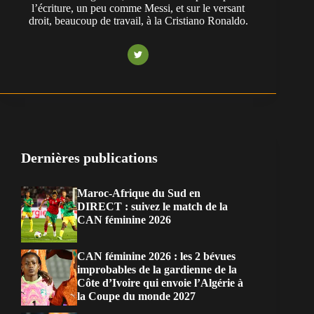
l’écriture, un peu comme Messi, et sur le versant
droit, beaucoup de travail, à la Cristiano Ronaldo.
Dernières publications
Maroc-Afrique du Sud en
DIRECT : suivez le match de la
CAN féminine 2026
CAN féminine 2026 : les 2 bévues
improbables de la gardienne de la
Côte d’Ivoire qui envoie l’Algérie à
la Coupe du monde 2027