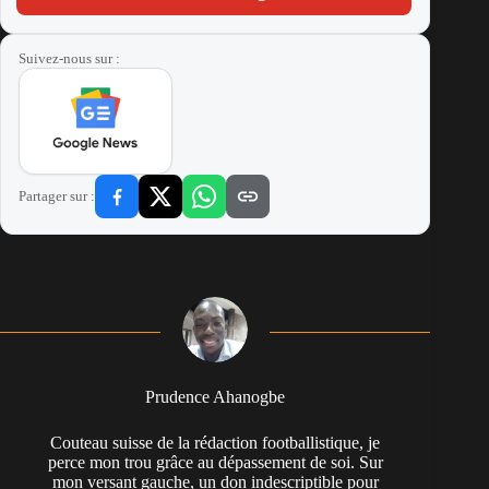
Suivez-nous sur :
Partager sur :
Prudence Ahanogbe
Couteau suisse de la rédaction footballistique, je
perce mon trou grâce au dépassement de soi. Sur
mon versant gauche, un don indescriptible pour