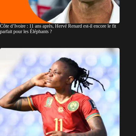
Côte d’Ivoire : 11 ans après, Hervé Renard est-il encore le fit
parfait pour les Éléphants ?