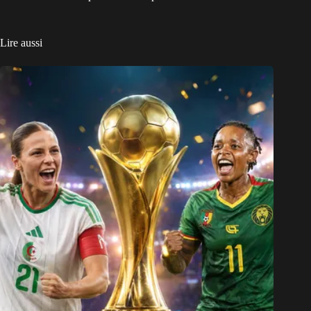
Lire aussi