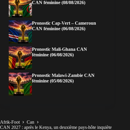
CAN féminine (08/08/2026)
Pronostic Cap-Vert – Cameroun
CAN féminine (06/08/2026)
Pronostic Mali-Ghana CAN
féminine (06/08/2026)
Pronostic Malawi-Zambie CAN
féminine (05/08/2026)
Afrik-Foot
Can
CAN 2027 : après le Kenya, un deuxième pays-hôte inquiète