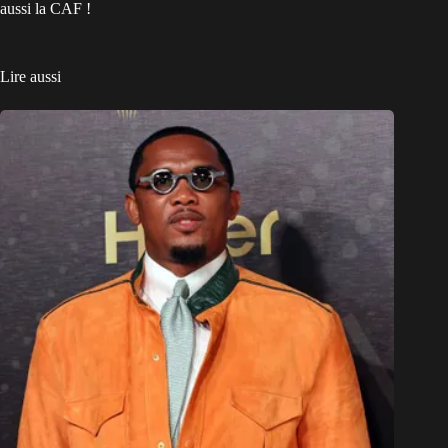
aussi la CAF !
Lire aussi