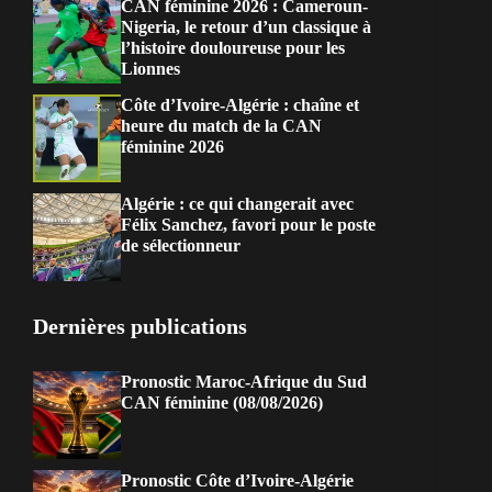
CAN féminine 2026 : Cameroun-
Nigeria, le retour d’un classique à
l’histoire douloureuse pour les
Lionnes
Côte d’Ivoire-Algérie : chaîne et
heure du match de la CAN
féminine 2026
Algérie : ce qui changerait avec
Félix Sanchez, favori pour le poste
de sélectionneur
Dernières publications
Pronostic Maroc-Afrique du Sud
CAN féminine (08/08/2026)
Pronostic Côte d’Ivoire-Algérie