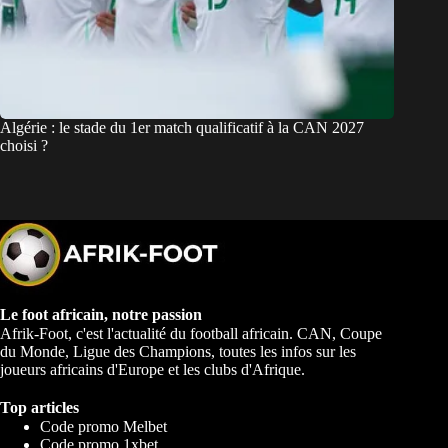
Algérie : le stade du 1er match qualificatif à la CAN 2027
choisi ?
Le foot africain, notre passion
Afrik-Foot, c'est l'actualité du football africain. CAN, Coupe
du Monde, Ligue des Champions, toutes les infos sur les
joueurs africains d'Europe et les clubs d'Afrique.
Top articles
Code promo Melbet
Code promo 1xbet