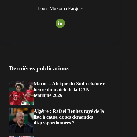
Louis Mukoma Fargues
Dernières publications
Maroc – Afrique du Sud : chaîne et
heure du match de la CAN
féminine 2026
Algérie : Rafael Benitez rayé de la
liste à cause de ses demandes
disproportionnées ?