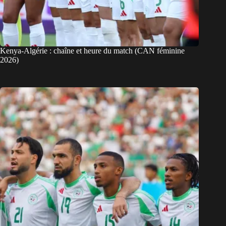
Kenya-Algérie : chaîne et heure du match (CAN féminine
2026)