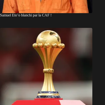
Samuel Eto’o blanchi par la CAF !