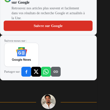
sur Google
Retrouvez nos articles plus souvent et facilement
dans vos résultats de recherche Google et actualités à
la Une.
Suivre sur Google
Suivez-nous sur :
Partager sur :