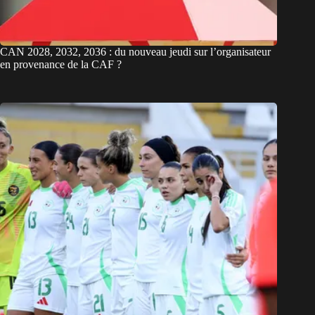
CAN 2028, 2032, 2036 : du nouveau jeudi sur l’organisateur
en provenance de la CAF ?