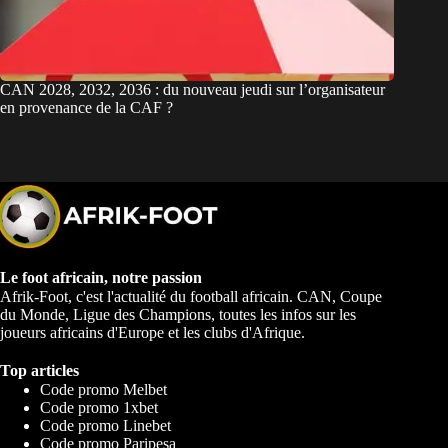
CAN 2028, 2032, 2036 : du nouveau jeudi sur l’organisateur
en provenance de la CAF ?
Le foot africain, notre passion
Afrik-Foot, c'est l'actualité du football africain. CAN, Coupe
du Monde, Ligue des Champions, toutes les infos sur les
joueurs africains d'Europe et les clubs d'Afrique.
Top articles
Code promo Melbet
Code promo 1xbet
Code promo Linebet
Code promo Paripesa