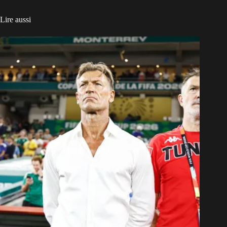
Lire aussi