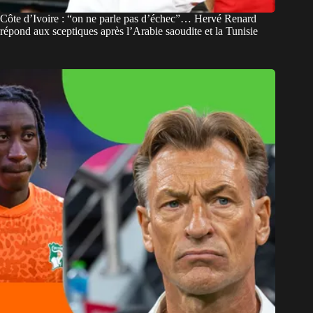
Côte d’Ivoire : “on ne parle pas d’échec”… Hervé Renard
répond aux sceptiques après l’Arabie saoudite et la Tunisie