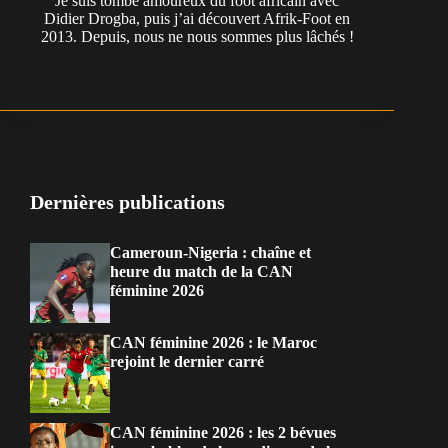
Je suis tombé amoureux du foot africain avec
Didier Drogba, puis j’ai découvert Afrik-Foot en
2013. Depuis, nous ne nous sommes plus lâchés !
Dernières publications
Cameroun-Nigeria : chaîne et
heure du match de la CAN
féminine 2026
CAN féminine 2026 : le Maroc
rejoint le dernier carré
CAN féminine 2026 : les 2 bévues