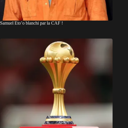
Samuel Eto’o blanchi par la CAF !