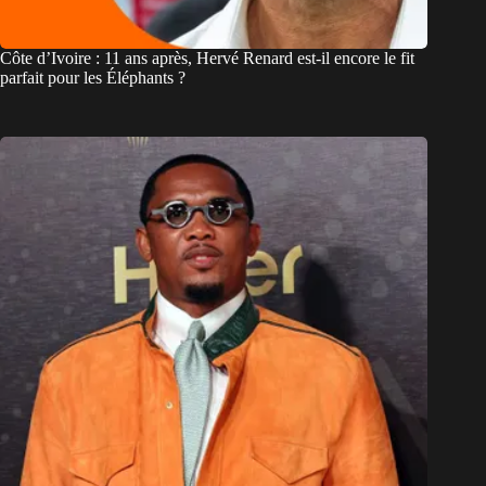
Côte d’Ivoire : 11 ans après, Hervé Renard est-il encore le fit
parfait pour les Éléphants ?