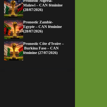
Pronostic Nigeria-
Malawi – CAN féminine
(28/07/2026)
Pronostic Zambie-
Egypte – CAN féminine
(28/07/2026)
Pronostic Côte d’Ivoire –
Burkina Faso – CAN
féminine (27/07/2026)