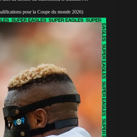
alifications pour la Coupe du monde 2026)