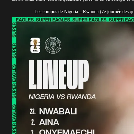
Les compos de Nigeria – Rwanda (7e journée des qu