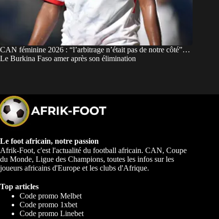
CAN féminine 2026 : “l’arbitrage n’était pas de notre côté”…
Le Burkina Faso amer après son élimination
Le foot africain, notre passion
Afrik-Foot, c'est l'actualité du football africain. CAN, Coupe
du Monde, Ligue des Champions, toutes les infos sur les
joueurs africains d'Europe et les clubs d'Afrique.
Top articles
Code promo Melbet
Code promo 1xbet
Code promo Linebet