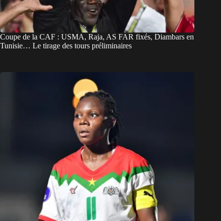
Coupe de la CAF : USMA, Raja, AS FAR fixés, Diambars en
Tunisie… Le tirage des tours préliminaires