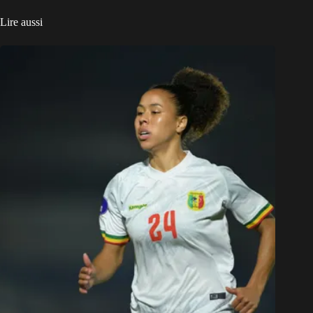
Lire aussi