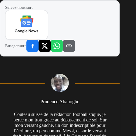
Suivez-nous sur :
Partager sur :
Prudence Ahanogbe
Couteau suisse de la rédaction footballistique, je
perce mon trou grâce au dépassement de soi. Sur
mon versant gauche, un don indescriptible pour
l’écriture, un peu comme Messi, et sur le versant