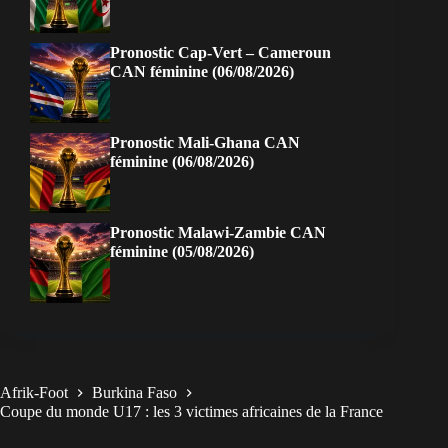
Pronostic Cap-Vert – Cameroun
CAN féminine (06/08/2026)
Pronostic Mali-Ghana CAN
féminine (06/08/2026)
Pronostic Malawi-Zambie CAN
féminine (05/08/2026)
Afrik-Foot
Burkina Faso
Coupe du monde U17 : les 3 victimes africaines de la France