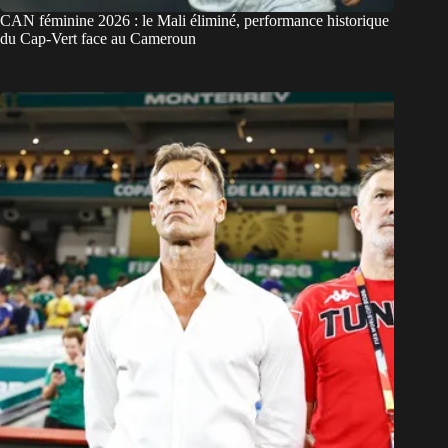
CAN féminine 2026 : le Mali éliminé, performance historique
du Cap-Vert face au Cameroun