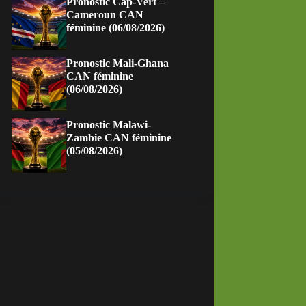
Pronostic Cap-Vert –
Cameroun CAN
féminine (06/08/2026)
Pronostic Mali-Ghana
CAN féminine
(06/08/2026)
Pronostic Malawi-
Zambie CAN féminine
(05/08/2026)