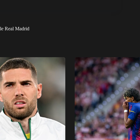
 le Real Madrid