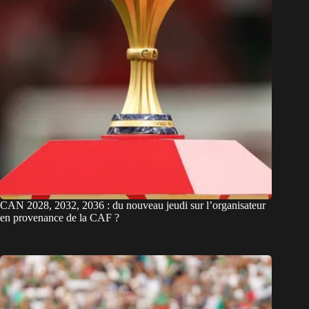
CAN 2028, 2032, 2036 : du nouveau jeudi sur l’organisateur
en provenance de la CAF ?