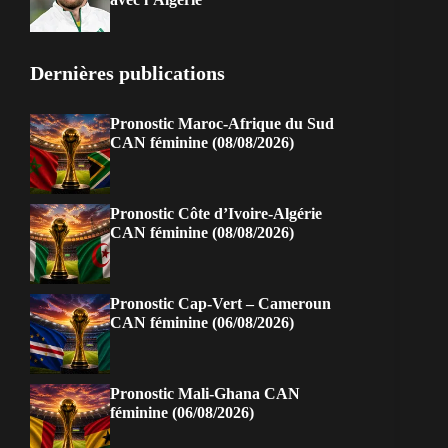
Dernières publications
Pronostic Maroc-Afrique du Sud
CAN féminine (08/08/2026)
Pronostic Côte d’Ivoire-Algérie
CAN féminine (08/08/2026)
Pronostic Cap-Vert – Cameroun
CAN féminine (06/08/2026)
Pronostic Mali-Ghana CAN
féminine (06/08/2026)