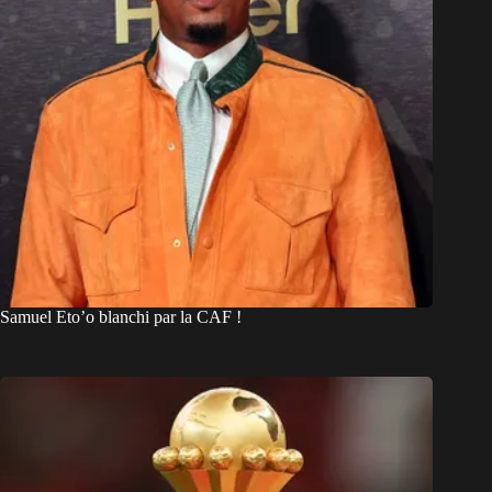
Samuel Eto’o blanchi par la CAF !