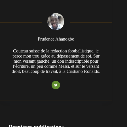
Prudence Ahanogbe
Couteau suisse de la rédaction footballistique, je
perce mon trou grâce au dépassement de soi. Sur
mon versant gauche, un don indescriptible pour
l’écriture, un peu comme Messi, et sur le versant
droit, beaucoup de travail, à la Cristiano Ronaldo.
Dernières publications