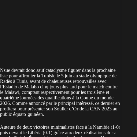
Nsue devrait donc sauf cataclysme figurer dans la prochaine
liste pour affronter la Tunisie le 5 juin au stade olympique de
Radès à Tunis, avant de chaleureuses retrouvailles avec
l’Estadio de Malabo cinq jours plus tard pour le match contre
le Malawi, comptant respectivement pour les troisième et
quatrième journées des qualifications à la Coupe du monde
2026. Comme annoncé par le principal intéressé, ce dernier en
profitera pour présenter son Soulier d’Or de la CAN 2023 au
public équato-guinéen.
Auteure de deux victoires minimalistes face à la Namibie (1-0)
puis devant le Libéria (0-1) grâce aux deux réalisations de sa