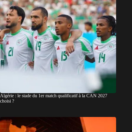
Algérie : le stade du 1er match qualificatif à la CAN 2027
choisi ?