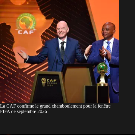
La CAF confirme le grand chamboulement pour la fenêtre
FIFA de septembre 2026