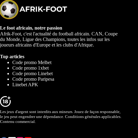
Le foot africain, notre passion
Afrik-Foot, c'est l'actualité du football africain. CAN, Coupe
du Monde, Ligue des Champions, toutes les infos sur les
joueurs africains d'Europe et les clubs d'Afrique.
Top articles
Code promo Melbet
Code promo 1xbet
Code promo Linebet
Code promo Paripesa
Linebet APK
Les jeux d'argent sont interdits aux mineurs. Jouez de façon responsable,
le jeu peut engendrer une dépendance. Conditions générales applicables.
Contenu commercial.