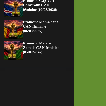
Pronostic Cap-Vert –
Cameroun CAN
féminine (06/08/2026)
Pronostic Mali-Ghana
CAN féminine
(06/08/2026)
Pronostic Malawi-
Zambie CAN féminine
(05/08/2026)