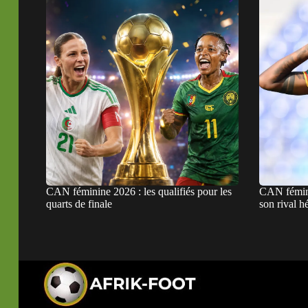
CAN féminine 2026 : les qualifiés pour les
CAN fémini
quarts de finale
son rival hé