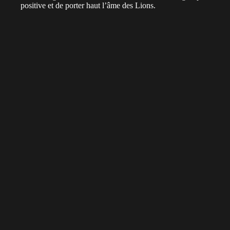
positive et de porter haut l’âme des Lions.