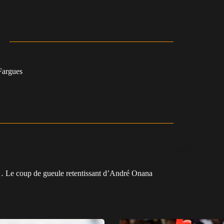
argues
Le coup de gueule retentissant d’André Onana