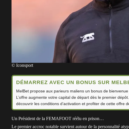
© Iconsport
DÉMARREZ AVEC UN BONUS SUR MELB
MelBet propose aux parieurs maliens un bonus de bienvenue a
L’offre augmente votre capital de départ dès le premier dépôt
découvrir les conditions d’activation et profiter de cette offre d
Un Président de la FEMAFOOT réélu en prison…
Le premier accroc notable survient autour de la personnalité atyp