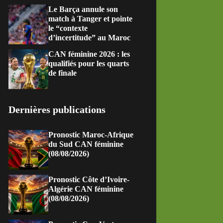
Le Barça annule son
match à Tanger et pointe
le “contexte
d’incertitude” au Maroc
CAN féminine 2026 : les
qualifiés pour les quarts
de finale
Dernières publications
Pronostic Maroc-Afrique
du Sud CAN féminine
(08/08/2026)
Pronostic Côte d’Ivoire-
Algérie CAN féminine
(08/08/2026)