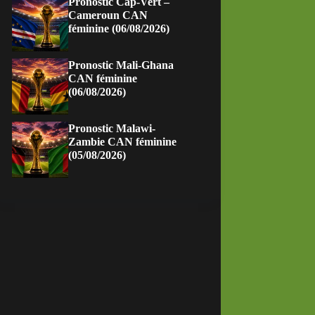
Pronostic Cap-Vert –
Cameroun CAN
féminine (06/08/2026)
Pronostic Mali-Ghana
CAN féminine
(06/08/2026)
Pronostic Malawi-
Zambie CAN féminine
(05/08/2026)