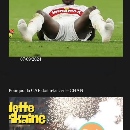
07/09/2024
Pourquoi la CAF doit relancer le CHAN