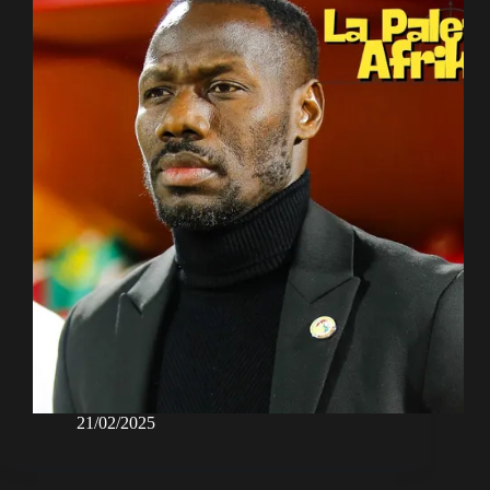
21/02/2025