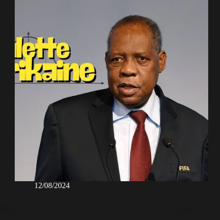
12/08/2024