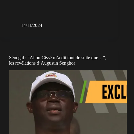
14/11/2024
Sénégal : “Aliou Cissé m’a dit tout de suite que…”,
les révélations d’Augustin Senghor