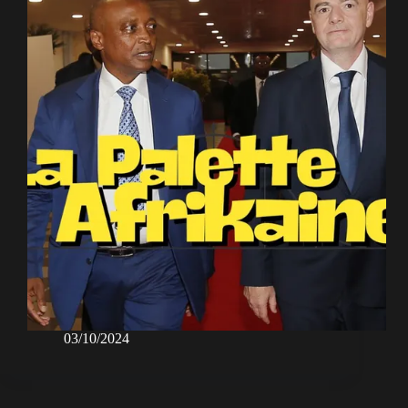
03/10/2024