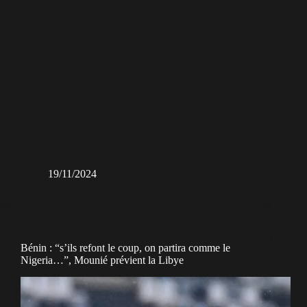
19/11/2024
Bénin : “s’ils refont le coup, on partira comme le
Nigeria…”, Mounié prévient la Libye