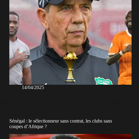
14/04/2025
Sénégal : le sélectionneur sans contrat, les clubs sans
coupes d’Afrique ?