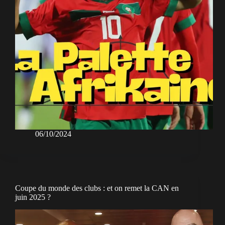
06/10/2024
Coupe du monde des clubs : et on remet la CAN en
juin 2025 ?