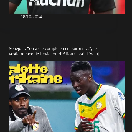
18/10/2024
Sénégal : “on a été complètement surpris…”, le
vestiaire raconte l’éviction d’Aliou Cissé [Exclu]