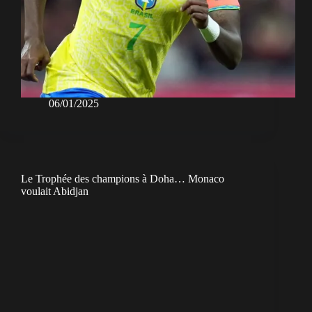
06/01/2025
Le Trophée des champions à Doha… Monaco
voulait Abidjan