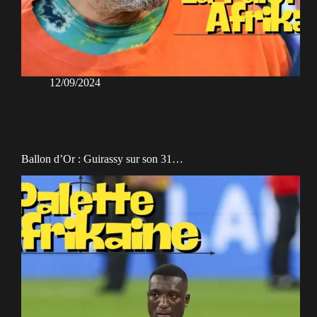
12/09/2024
Ballon d’Or : Guirassy sur son 31…