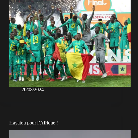
20/08/2024
Hayatou pour l’Afrique !