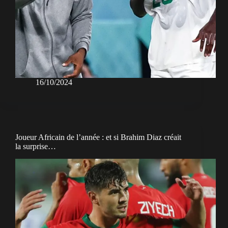
16/10/2024
Joueur Africain de l’année : et si Brahim Diaz créait
la surprise…