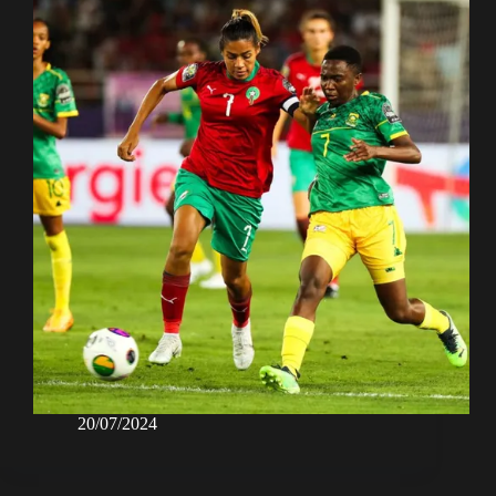
20/07/2024