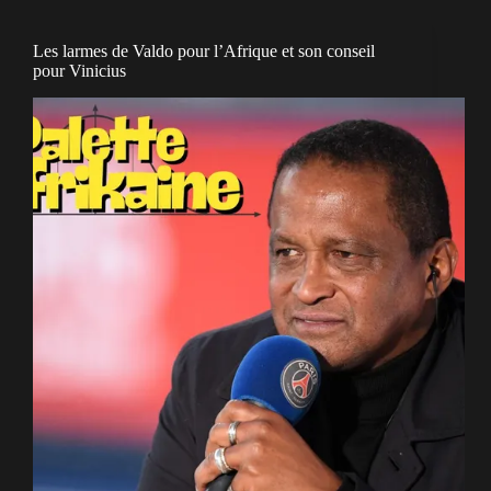
Les larmes de Valdo pour l’Afrique et son conseil
pour Vinicius