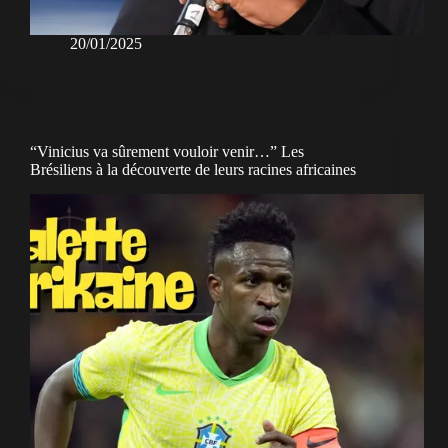
20/01/2025
“Vinicius va sûrement vouloir venir…” Les
Brésiliens à la découverte de leurs racines africaines