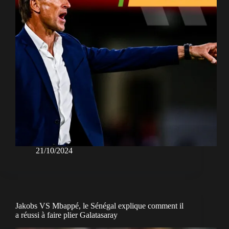
21/10/2024
Jakobs VS Mbappé, le Sénégal explique comment il
a réussi à faire plier Galatasaray