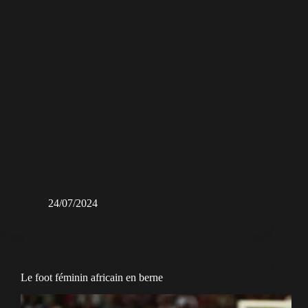
24/07/2024
Le foot féminin africain en berne