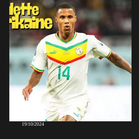
19/10/2024