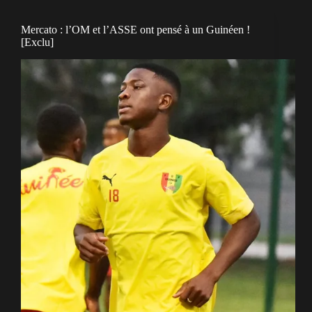
Mercato : l’OM et l’ASSE ont pensé à un Guinéen !
[Exclu]