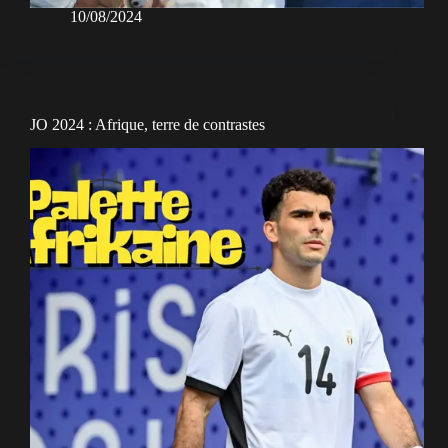
10/08/2024
JO 2024 : Afrique, terre de contrastes