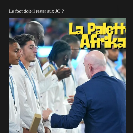
Le foot doit-il rester aux JO ?