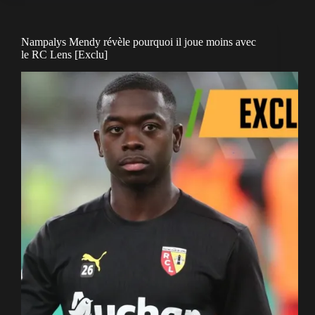
Nampalys Mendy révèle pourquoi il joue moins avec
le RC Lens [Exclu]