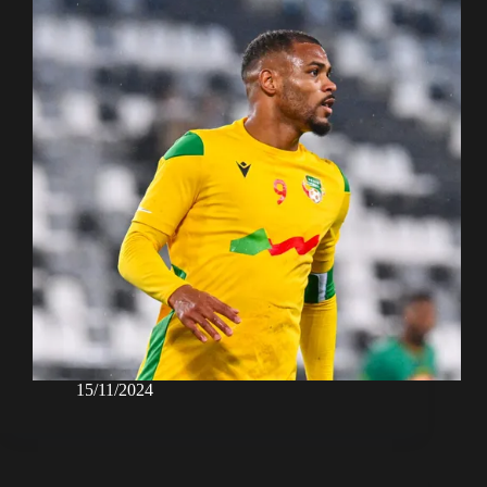
15/11/2024