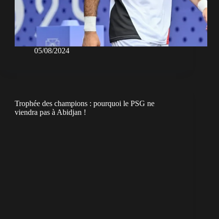
05/08/2024
Trophée des champions : pourquoi le PSG ne
viendra pas à Abidjan !