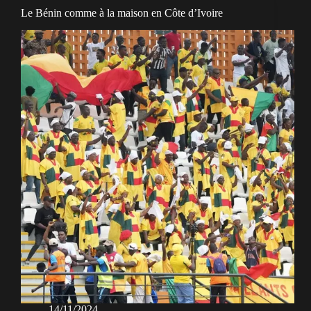
Le Bénin comme à la maison en Côte d’Ivoire
14/11/2024