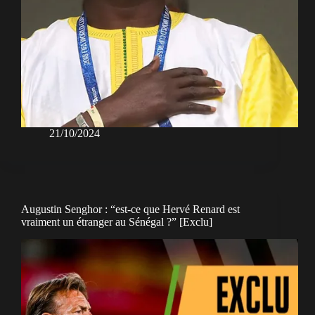
21/10/2024
Augustin Senghor : “est-ce que Hervé Renard est
vraiment un étranger au Sénégal ?” [Exclu]