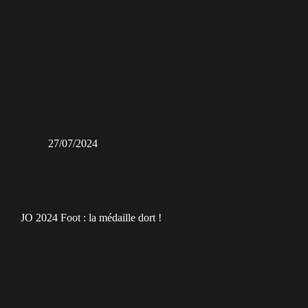
27/07/2024
JO 2024 Foot : la médaille dort !