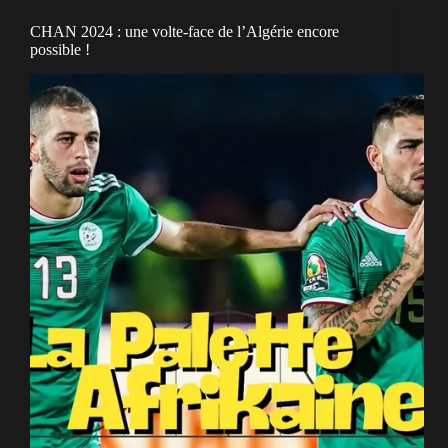
CHAN 2024 : une volte-face de l’Algérie encore
possible !