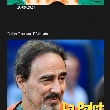
26/09/2024
Didier Roustan, l’Africain…