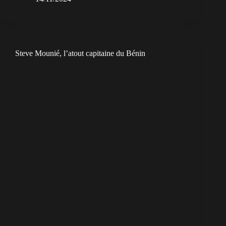
Steve Mounié, l’atout capitaine du Bénin