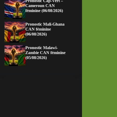
Pronostic Cap-Vert –
Cameroun CAN
féminine (06/08/2026)
Pronostic Mali-Ghana
CAN féminine
(06/08/2026)
Pronostic Malawi-
Zambie CAN féminine
(05/08/2026)