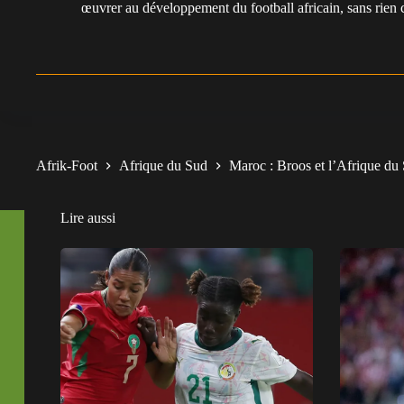
œuvrer au développement du football africain, sans rien 
Afrik-Foot
Afrique du Sud
Maroc : Broos et l’Afrique du S
Lire aussi