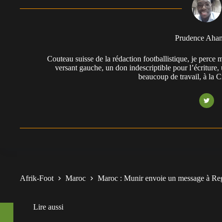
Prudence Aha
Couteau suisse de la rédaction footballistique, je perc
versant gauche, un don indescriptible pour l’écriture,
beaucoup de travail, à la 
Afrik-Foot
Maroc
Maroc : Munir envoie un message à Re
Lire aussi