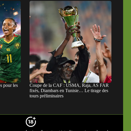
s pour les
Coupe de la CAF : USMA, Raja, AS FAR
fixés, Diambars en Tunisie… Le tirage des
tours préliminaires