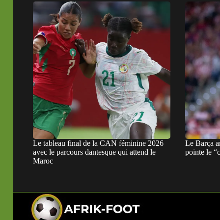
Le tableau final de la CAN féminine 2026
Le Barça a
avec le parcours dantesque qui attend le
pointe le “
Maroc