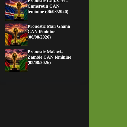
Pronostic Cap-Vert –
Cameroun CAN
féminine (06/08/2026)
Pronostic Mali-Ghana
CAN féminine
(06/08/2026)
Pronostic Malawi-
Zambie CAN féminine
(05/08/2026)