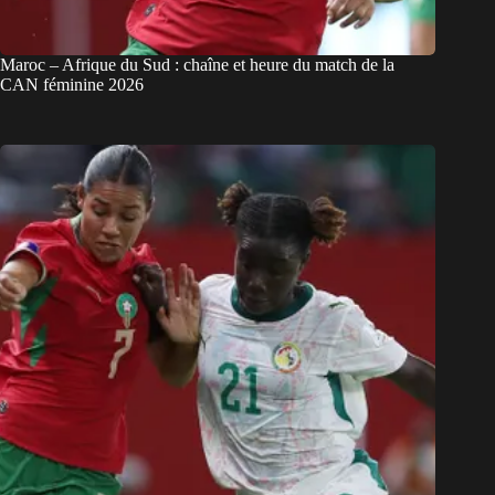
Maroc – Afrique du Sud : chaîne et heure du match de la
CAN féminine 2026