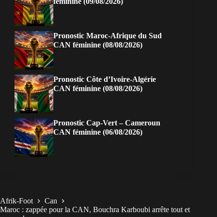
féminine (09/08/2026)
Pronostic Maroc-Afrique du Sud
CAN féminine (08/08/2026)
Pronostic Côte d’Ivoire-Algérie
CAN féminine (08/08/2026)
Pronostic Cap-Vert – Cameroun
CAN féminine (06/08/2026)
Afrik-Foot
Can
Maroc : zappée pour la CAN, Bouchra Karboubi arrête tout et