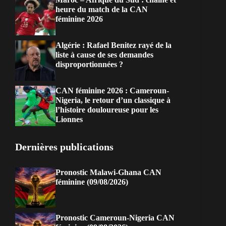
heure du match de la CAN
féminine 2026
Algérie : Rafael Benitez rayé de la
liste à cause de ses demandes
disproportionnées ?
CAN féminine 2026 : Cameroun-
Nigeria, le retour d’un classique à
l’histoire douloureuse pour les
Lionnes
Dernières publications
Pronostic Malawi-Ghana CAN
féminine (09/08/2026)
Pronostic Cameroun-Nigeria CAN