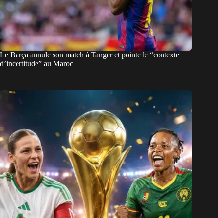
Le Barça annule son match à Tanger et pointe le “contexte
d’incertitude” au Maroc