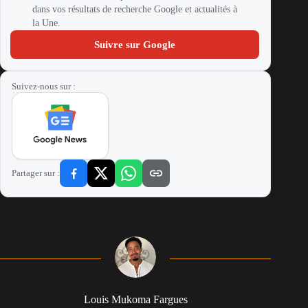
dans vos résultats de recherche Google et actualités à
la Une.
Suivre sur Google
Suivez-nous sur :
Partager sur :
Louis Mukoma Fargues