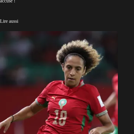
accuse !
Lire aussi