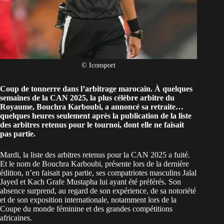
© Iconsport
Coup de tonnerre dans l’arbitrage marocain. À quelques
semaines de la CAN 2025, la plus célèbre arbitre du
Royaume, Bouchra Karboubi, a annoncé sa retraite…
quelques heures seulement après la publication de la liste
des arbitres retenus pour le tournoi, dont elle ne faisait
pas partie.
Mardi, la liste des
arbitres retenus pour la CAN 2025
a fuité.
Et le nom de Bouchra Karboubi, présente lors de la dernière
édition, n’en faisait pas partie, ses compatriotes masculins Jalal
Jayed et Kach Grafe Mustapha lui ayant été préférés. Son
absence surprend, au regard de son expérience, de sa notoriété
et de son exposition internationale, notamment lors de la
Coupe du monde féminine et des grandes compétitions
africaines.