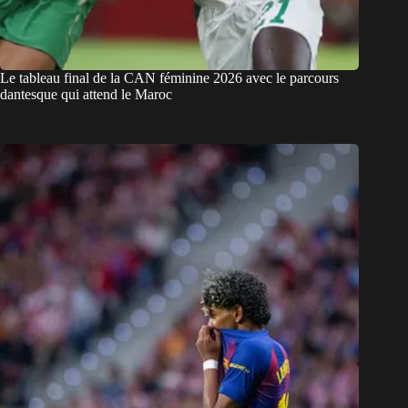
Le tableau final de la CAN féminine 2026 avec le parcours
dantesque qui attend le Maroc