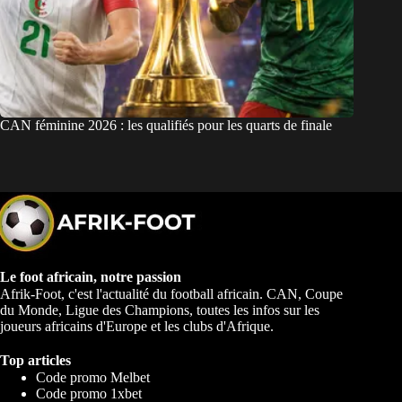
CAN féminine 2026 : les qualifiés pour les quarts de finale
Le foot africain, notre passion
Afrik-Foot, c'est l'actualité du football africain. CAN, Coupe
du Monde, Ligue des Champions, toutes les infos sur les
joueurs africains d'Europe et les clubs d'Afrique.
Top articles
Code promo Melbet
Code promo 1xbet