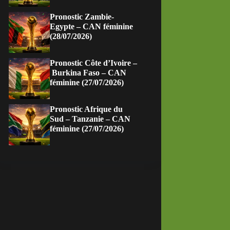
Pronostic Zambie-
Egypte – CAN féminine
(28/07/2026)
Pronostic Côte d’Ivoire –
Burkina Faso – CAN
féminine (27/07/2026)
Pronostic Afrique du
Sud – Tanzanie – CAN
féminine (27/07/2026)