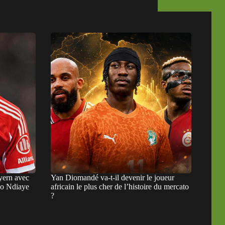
ayern avec
Yan Diomandé va-t-il devenir le joueur
ko Ndiaye
africain le plus cher de l’histoire du mercato
?