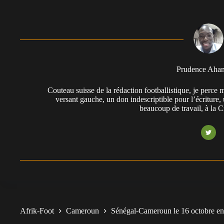
Prudence Aha
Couteau suisse de la rédaction footballistique, je perc
versant gauche, un don indescriptible pour l’écriture,
beaucoup de travail, à la 
Afrik-Foot
Cameroun
Sénégal-Cameroun le 16 octobre en 