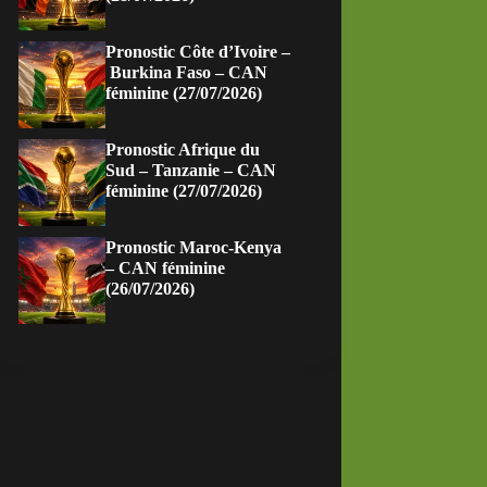
Pronostic Côte d’Ivoire –
Burkina Faso – CAN
féminine (27/07/2026)
Pronostic Afrique du
Sud – Tanzanie – CAN
féminine (27/07/2026)
Pronostic Maroc-Kenya
– CAN féminine
(26/07/2026)