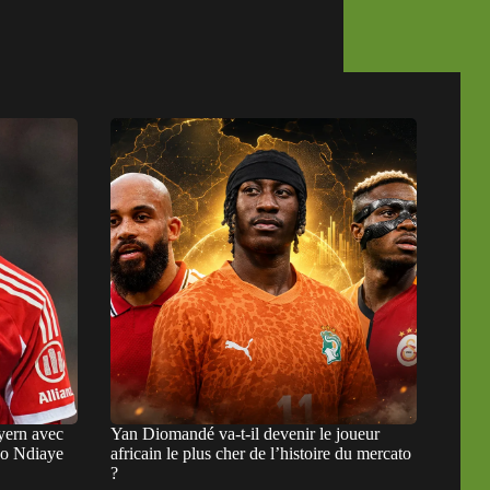
ayern avec
Yan Diomandé va-t-il devenir le joueur
ko Ndiaye
africain le plus cher de l’histoire du mercato
?