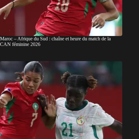
Maroc – Afrique du Sud : chaîne et heure du match de la
CAN féminine 2026