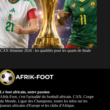
CAN féminine 2026 : les qualifiés pour les quarts de finale
Le foot africain, notre passion
Afrik-Foot, c'est l'actualité du football africain. CAN, Coupe
du Monde, Ligue des Champions, toutes les infos sur les
joueurs africains d'Europe et les clubs d'Afrique.