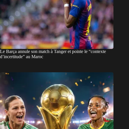
Le Barça annule son match à Tanger et pointe le “contexte
d’incertitude” au Maroc