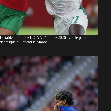
Le tableau final de la CAN féminine 2026 avec le parcours
dantesque qui attend le Maroc