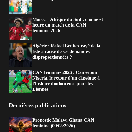
Maroc – Afrique du Sud : chaîne et
heure du match de la CAN
féminine 2026
Algérie : Rafael Benitez rayé de la
liste à cause de ses demandes
disproportionnées ?
CAN féminine 2026 : Cameroun-
Nigeria, le retour d’un classique à
l’histoire douloureuse pour les
Lionnes
Dernières publications
Pronostic Malawi-Ghana CAN
féminine (09/08/2026)