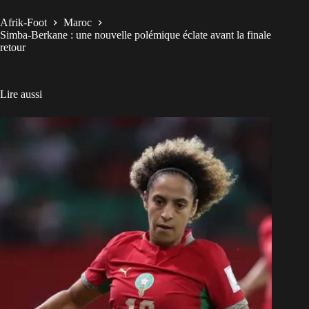
Afrik-Foot
Maroc
Simba-Berkane : une nouvelle polémique éclate avant la finale
retour
Lire aussi