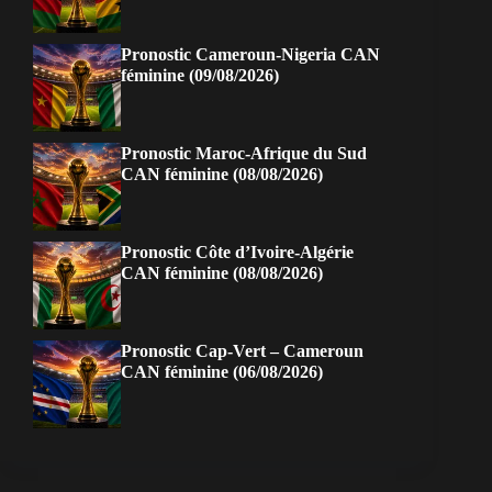
Pronostic Cameroun-Nigeria CAN
féminine (09/08/2026)
Pronostic Maroc-Afrique du Sud
CAN féminine (08/08/2026)
Pronostic Côte d’Ivoire-Algérie
CAN féminine (08/08/2026)
Pronostic Cap-Vert – Cameroun
CAN féminine (06/08/2026)