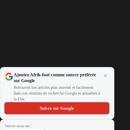
Ajoutez Afrik-foot comme source préférée
sur Google
Retrouvez nos articles plus souvent et facilement
dans vos résultats de recherche Google et actualités à
la Une.
Suivre sur Google
Suivez-nous sur :