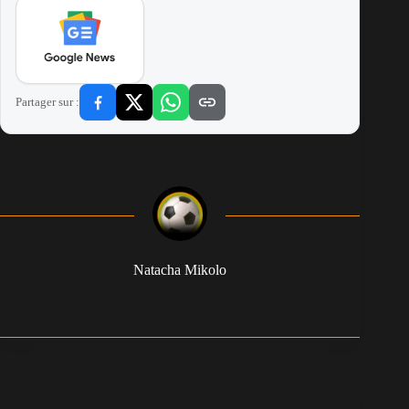
Partager sur :
Natacha Mikolo