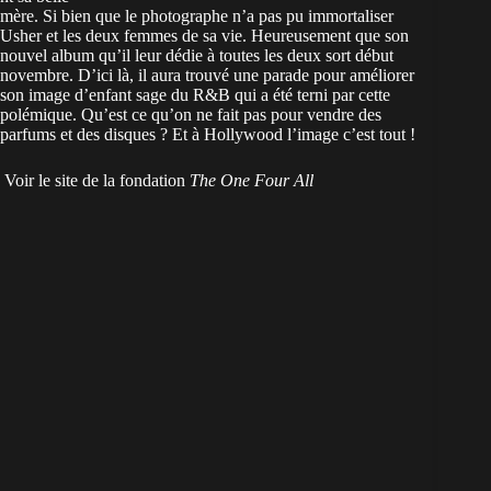
mère. Si bien que le photographe n’a pas pu immortaliser
Usher et les deux femmes de sa vie. Heureusement que son
nouvel album qu’il leur dédie à toutes les deux sort début
novembre. D’ici là, il aura trouvé une parade pour améliorer
son image d’enfant sage du R&B qui a été terni par cette
polémique. Qu’est ce qu’on ne fait pas pour vendre des
parfums et des disques ? Et à Hollywood l’image c’est tout !
Voir le site de la fondation
The One Four All