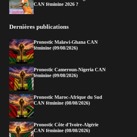
CAN féminine 2026 ?
Dernières publications
Pronostic Malawi-Ghana CAN
féminine (09/08/2026)
Pronostic Cameroun-Nigeria CAN
féminine (09/08/2026)
Pronostic Maroc-Afrique du Sud
CAN féminine (08/08/2026)
Pronostic Côte d’Ivoire-Algérie
CAN féminine (08/08/2026)