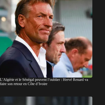
L’Algérie et le Sénégal peuvent l’oublier : Hervé Renard va
faire son retour en Côte d’Ivoire