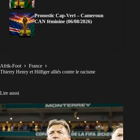
Pronostic Cap-Vert – Cameroun
CAN féminine (06/08/2026)
Afrik-Foot
France
Thierry Henry et Hilfiger alliés contre le racisme
Lire aussi