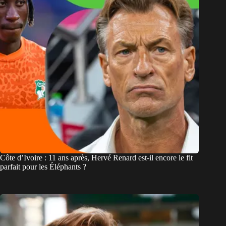
Côte d’Ivoire : 11 ans après, Hervé Renard est-il encore le fit
parfait pour les Éléphants ?