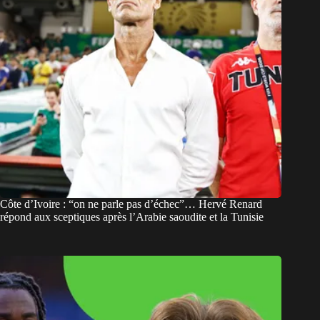
Côte d’Ivoire : “on ne parle pas d’échec”… Hervé Renard
répond aux sceptiques après l’Arabie saoudite et la Tunisie