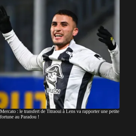
Mercato : le transfert de Titraoui à Lens va rapporter une petite
fortune au Paradou !