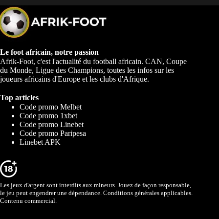
Le foot africain, notre passion
Afrik-Foot, c'est l'actualité du football africain. CAN, Coupe
du Monde, Ligue des Champions, toutes les infos sur les
joueurs africains d'Europe et les clubs d'Afrique.
Top articles
Code promo Melbet
Code promo 1xbet
Code promo Linebet
Code promo Paripesa
Linebet APK
Les jeux d'argent sont interdits aux mineurs. Jouez de façon responsable,
le jeu peut engendrer une dépendance. Conditions générales applicables.
Contenu commercial.