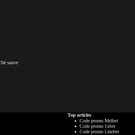
Dié sauve
Top articles
Code promo Melbet
Code promo 1xbet
Code promo Linebet