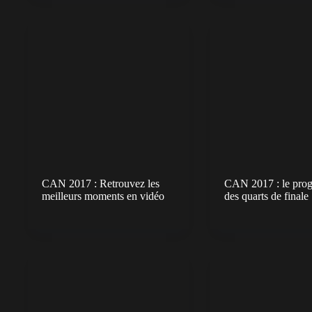
CAN 2017 : Retrouvez les
CAN 2017 : le pro
meilleurs moments en vidéo
des quarts de finale