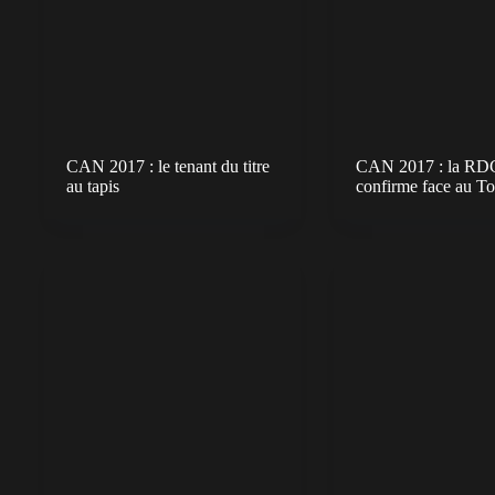
CAN 2017 : le tenant du titre
CAN 2017 : la RD
au tapis
confirme face au T