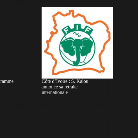
gramme
Côte d’Ivoire : S. Kalou
annonce sa retraite
internationale