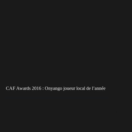
CAF Awards 2016 : Onyango joueur local de l’année