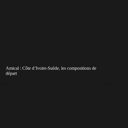
Amical : Côte d’Ivoire-Suède, les compositions de
départ