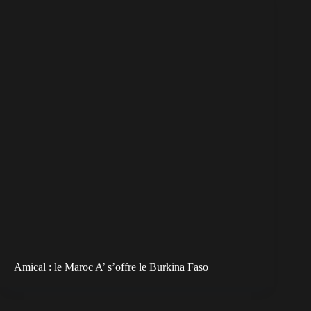
Amical : le Maroc A’ s’offre le Burkina Faso