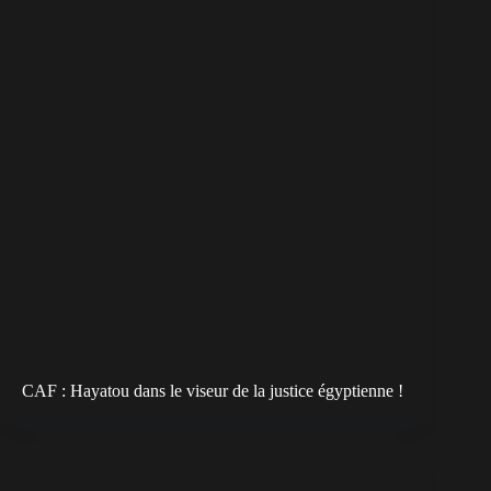
CAF : Hayatou dans le viseur de la justice égyptienne !