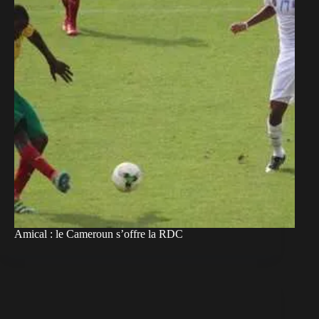
Amical : le Cameroun s’offre la RDC