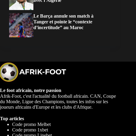
avec l’Algérie
Le Barça annule son match à
Tanger et pointe le “contexte
d’incertitude” au Maroc
Le foot africain, notre passion
Afrik-Foot, c'est l'actualité du football africain. CAN, Coupe
du Monde, Ligue des Champions, toutes les infos sur les
joueurs africains d'Europe et les clubs d'Afrique.
Top articles
Code promo Melbet
Code promo 1xbet
Code promo Linebet