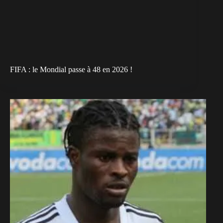
FIFA : le Mondial passe à 48 en 2026 !