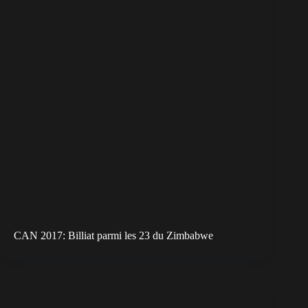
CAN 2017: Billiat parmi les 23 du Zimbabwe