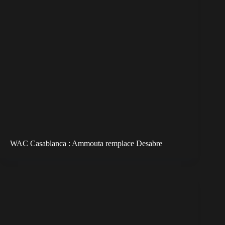
WAC Casablanca : Ammouta remplace Desabre