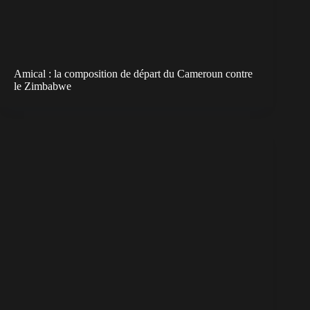
Amical : la composition de départ du Cameroun contre
le Zimbabwe