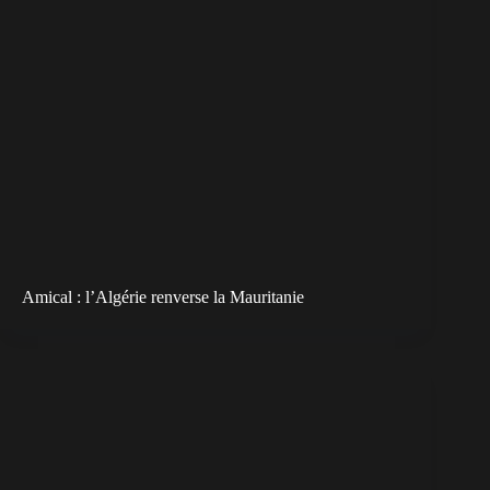
Amical : l’Algérie renverse la Mauritanie