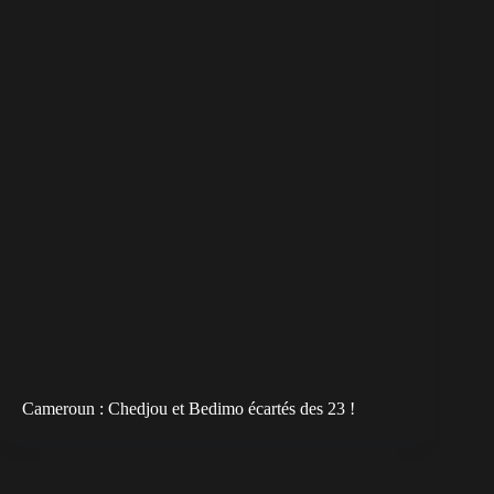
Cameroun : Chedjou et Bedimo écartés des 23 !