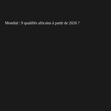
Mondial : 9 qualifiés africains à partir de 2026 ?