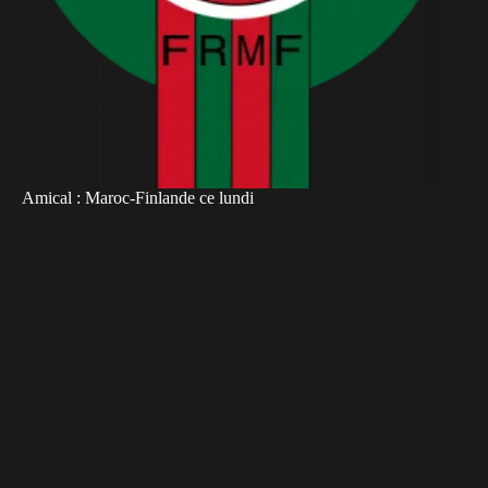
Amical : Maroc-Finlande ce lundi