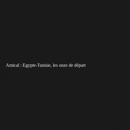
Amical : Egypte-Tunisie, les onze de départ