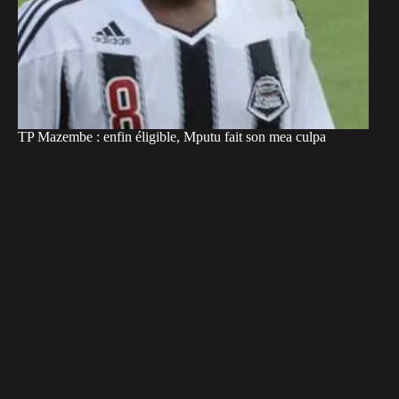
TP Mazembe : enfin éligible, Mputu fait son mea culpa