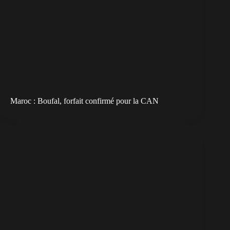
Maroc : Boufal, forfait confirmé pour la CAN