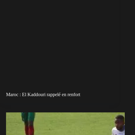
Maroc : El Kaddouri rappelé en renfort