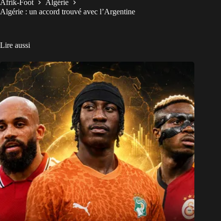
Afrik-Foot
Algérie
Algérie : un accord trouvé avec l’Argentine
Lire aussi