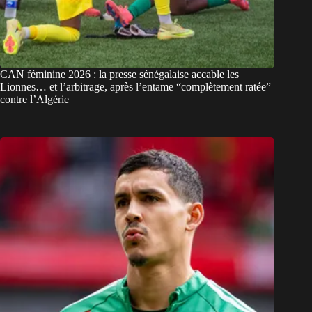
CAN féminine 2026 : la presse sénégalaise accable les
Lionnes… et l’arbitrage, après l’entame “complètement ratée”
contre l’Algérie