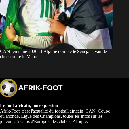
CAN féminine 2026 : l’Algérie dompte le Sénégal avant le
choc contre le Maroc
Le foot africain, notre passion
Afrik-Foot, c'est l'actualité du football africain. CAN, Coupe
du Monde, Ligue des Champions, toutes les infos sur les
joueurs africains d'Europe et les clubs d'Afrique.