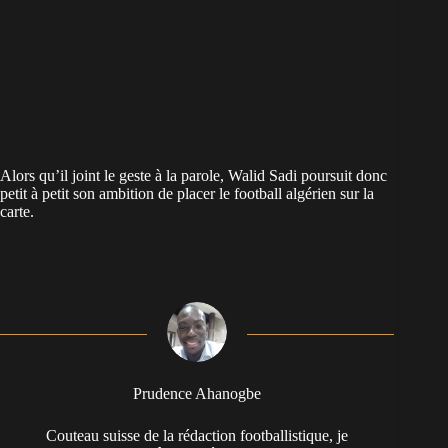
Alors qu’il joint le geste à la parole, Walid Sadi poursuit donc
petit à petit son ambition de placer le football algérien sur la
carte.
Prudence Ahanogbe
Couteau suisse de la rédaction footballistique, je