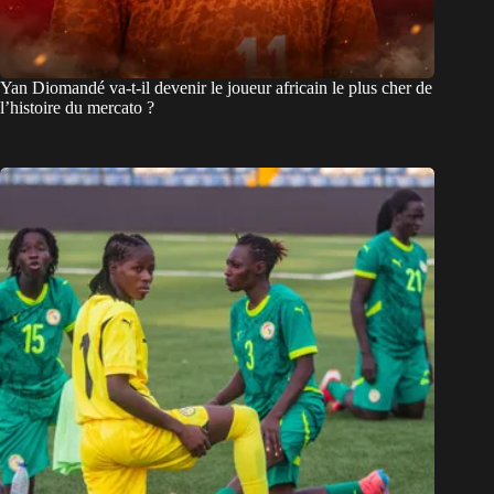
Yan Diomandé va-t-il devenir le joueur africain le plus cher de
l’histoire du mercato ?