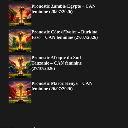
Pronostic Zambie-Egypte – CAN
féminine (28/07/2026)
Pronostic Côte d’Ivoire – Burkina
Faso – CAN féminine (27/07/2026)
Pronostic Afrique du Sud –
Tanzanie – CAN féminine
(27/07/2026)
Pronostic Maroc-Kenya – CAN
féminine (26/07/2026)