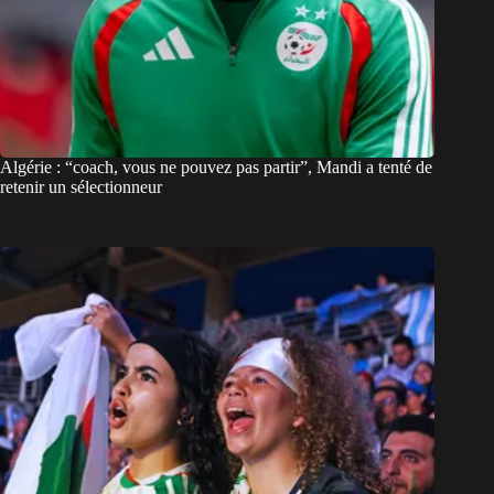
Algérie : “coach, vous ne pouvez pas partir”, Mandi a tenté de
retenir un sélectionneur