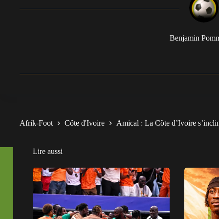
Benjamin Pom
Afrik-Foot
Côte d'Ivoire
Amical : La Côte d’Ivoire s’incl
Lire aussi