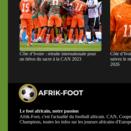
Côte d’Ivoire : retraite internationale pour
Côte d’Ivo
un héros du sacre à la CAN 2023
suivez le 
2026
Le foot africain, notre passion
Afrik-Foot, c'est l'actualité du football africain. CAN, Co
Champions, toutes les infos sur les joueurs africains d'Europe