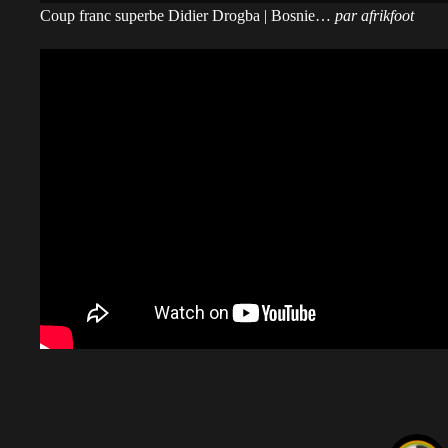
Coup franc superbe Didier Drogba | Bosnie…
par
afrikfoot