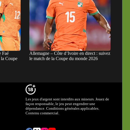
e Faé
Allemagne – Côte d’Ivoire en direct : suivez
à la Coupe
le match de la Coupe du monde 2026
Les jeux d'argent sont interdits aux mineurs. Jouez de
façon responsable, le jeu peut engendrer une
dépendance. Conditions générales applicables.
Contenu commercial.