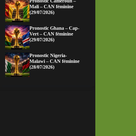
Pronostic Cameroun –
Mali – CAN féminine
(29/07/2026)
Pronostic Ghana – Cap-
Vert – CAN féminine
(29/07/2026)
Pronostic Nigeria-
Malawi – CAN féminine
(28/07/2026)