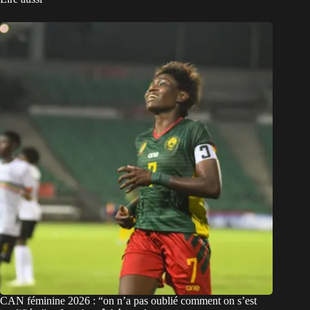
CAN féminine 2026 : “on n’a pas oublié comment on s’est