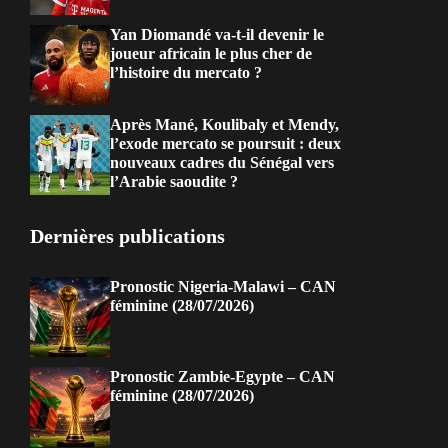
Yan Diomandé va-t-il devenir le
joueur africain le plus cher de
l’histoire du mercato ?
Après Mané, Koulibaly et Mendy,
l’exode mercato se poursuit : deux
nouveaux cadres du Sénégal vers
l’Arabie saoudite ?
Dernières publications
Pronostic Nigeria-Malawi – CAN
féminine (28/07/2026)
Pronostic Zambie-Egypte – CAN
féminine (28/07/2026)