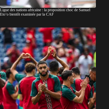
Ligue des nations africaine : la proposition choc de Samuel
Eto’o bientôt examinée par la CAF