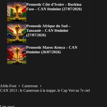
Pronostic Côte d’Ivoire – Burkina
Faso – CAN féminine (27/07/2026)
Pronostic Afrique du Sud –
Tanzanie – CAN féminine
(27/07/2026)
Pronostic Maroc-Kenya – CAN
féminine (26/07/2026)
Afrik-Foot
Cameroun
CAN 2013 : le Cameroun à la trappe, le Cap Vert au 7e ciel
Lire aussi