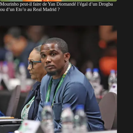
Mourinho peut-il faire de Yan Diomandé l’égal d’un Drogba
ou d’un Eto’o au Real Madrid ?