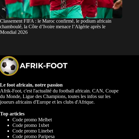
Classement FIFA : le Maroc confirmé, le podium africain
chamboulé, la Côte d’Ivoire menace l’Algérie après le
Mondial 2026
Le foot africain, notre passion
Afrik-Foot, c'est l'actualité du football africain. CAN, Coupe
du Monde, Ligue des Champions, toutes les infos sur les
joueurs africains d'Europe et les clubs d'Afrique.
Top articles
Code promo Melbet
Code promo 1xbet
Code promo Linebet
Code promo Paripesa