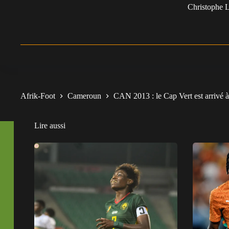
Christophe L
Afrik-Foot
Cameroun
CAN 2013 : le Cap Vert est arrivé à
Lire aussi