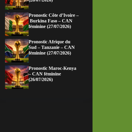
Pronostic Côte d’Ivoire –
Burkina Faso – CAN
féminine (27/07/2026)
Pronostic Afrique du
Sud – Tanzanie – CAN
féminine (27/07/2026)
Pronostic Maroc-Kenya
– CAN féminine
(26/07/2026)