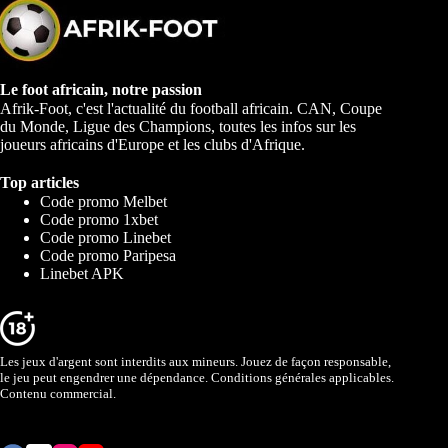
Le foot africain, notre passion
Afrik-Foot, c'est l'actualité du football africain. CAN, Coupe
du Monde, Ligue des Champions, toutes les infos sur les
joueurs africains d'Europe et les clubs d'Afrique.
Top articles
Code promo Melbet
Code promo 1xbet
Code promo Linebet
Code promo Paripesa
Linebet APK
Les jeux d'argent sont interdits aux mineurs. Jouez de façon responsable,
le jeu peut engendrer une dépendance. Conditions générales applicables.
Contenu commercial.