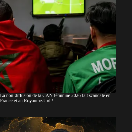
La non-diffusion de la CAN féminine 2026 fait scandale en
France et au Royaume-Uni !