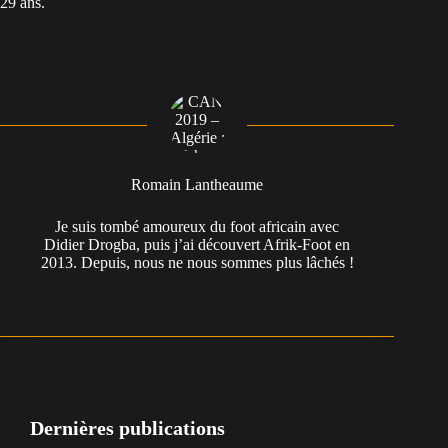
29 ans.
Romain Lantheaume
Je suis tombé amoureux du foot africain avec
Didier Drogba, puis j’ai découvert Afrik-Foot en
2013. Depuis, nous ne nous sommes plus lâchés !
Dernières publications