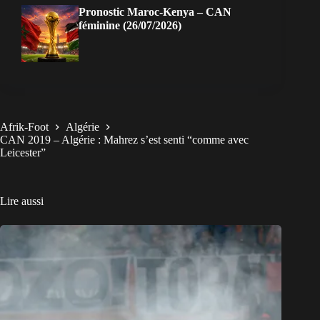
Pronostic Maroc-Kenya – CAN
féminine (26/07/2026)
Afrik-Foot
Algérie
CAN 2019 – Algérie : Mahrez s’est senti “comme avec
Leicester”
Lire aussi