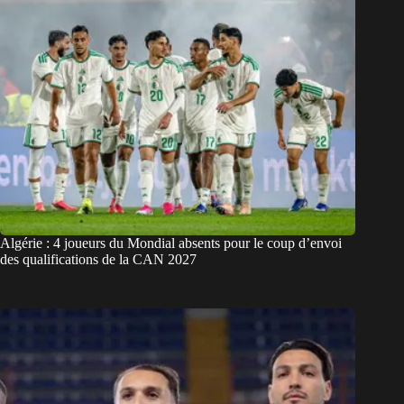
Algérie : 4 joueurs du Mondial absents pour le coup d’envoi
des qualifications de la CAN 2027