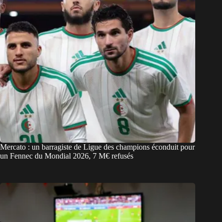
Mercato : un barragiste de Ligue des champions éconduit pour
un Fennec du Mondial 2026, 7 M€ refusés