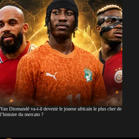
Yan Diomandé va-t-il devenir le joueur africain le plus cher de
l’histoire du mercato ?