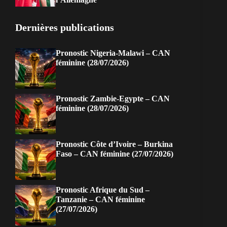
Dernières publications
Pronostic Nigeria-Malawi – CAN
féminine (28/07/2026)
Pronostic Zambie-Egypte – CAN
féminine (28/07/2026)
Pronostic Côte d’Ivoire – Burkina
Faso – CAN féminine (27/07/2026)
Pronostic Afrique du Sud –
Tanzanie – CAN féminine
(27/07/2026)