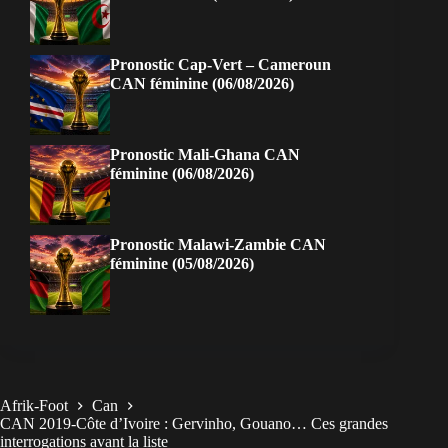
Pronostic Cap-Vert – Cameroun
CAN féminine (06/08/2026)
Pronostic Mali-Ghana CAN
féminine (06/08/2026)
Pronostic Malawi-Zambie CAN
féminine (05/08/2026)
Afrik-Foot
Can
CAN 2019-Côte d’Ivoire : Gervinho, Gouano… Ces grandes
interrogations avant la liste