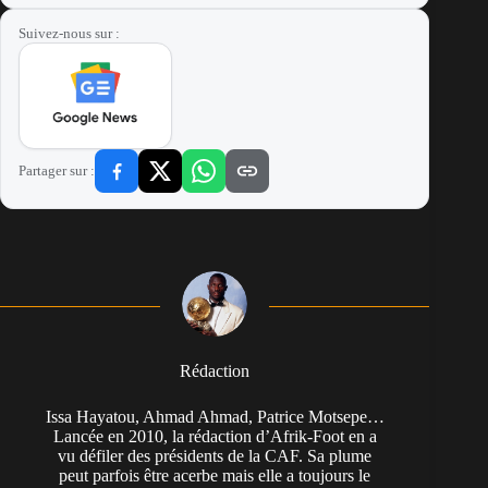
Suivez-nous sur :
Partager sur :
Rédaction
Issa Hayatou, Ahmad Ahmad, Patrice Motsepe…
Lancée en 2010, la rédaction d’Afrik-Foot en a
vu défiler des présidents de la CAF. Sa plume
peut parfois être acerbe mais elle a toujours le