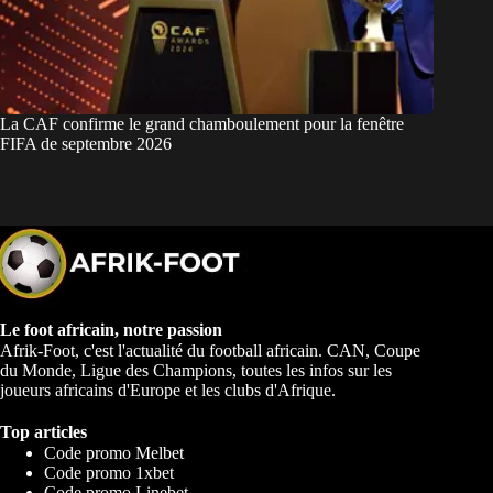
La CAF confirme le grand chamboulement pour la fenêtre
FIFA de septembre 2026
Le foot africain, notre passion
Afrik-Foot, c'est l'actualité du football africain. CAN, Coupe
du Monde, Ligue des Champions, toutes les infos sur les
joueurs africains d'Europe et les clubs d'Afrique.
Top articles
Code promo Melbet
Code promo 1xbet
Code promo Linebet