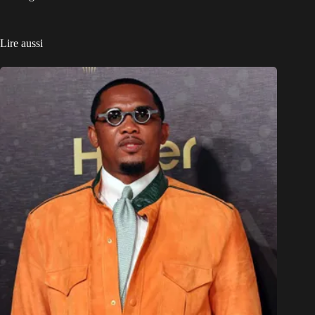
Lire aussi