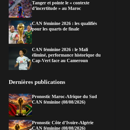
Tanger et pointe le « contexte
d’incertitude » au Maroc
CAN féminine 2026 : les qualifiés
pour les quarts de finale
CAN féminine 2026 : le Mali
éliminé, performance historique du
Cap-Vert face au Cameroun
Dernières publications
Pronostic Maroc-Afrique du Sud
CAN féminine (08/08/2026)
Pronostic Côte d’Ivoire-Algérie
CAN féminine (08/08/2026)