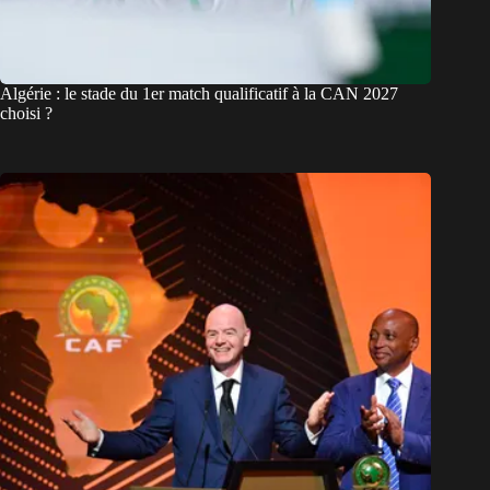
Algérie : le stade du 1er match qualificatif à la CAN 2027
choisi ?