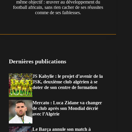
même objectif : œuvrer au développement du
football africain, sans rien cacher de ses réussites
comme de ses faiblesses.
Dernières publications
JS Kabylie : le projet d’avenir de la
JSK, deuxième club algérien à se
doter de son centre de formation
Mercato : Luca Zidane va changer
de club après son Mondial décrié
avec l’Algérie
Le Barça annule son match à