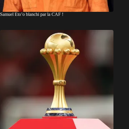
Samuel Eto’o blanchi par la CAF !