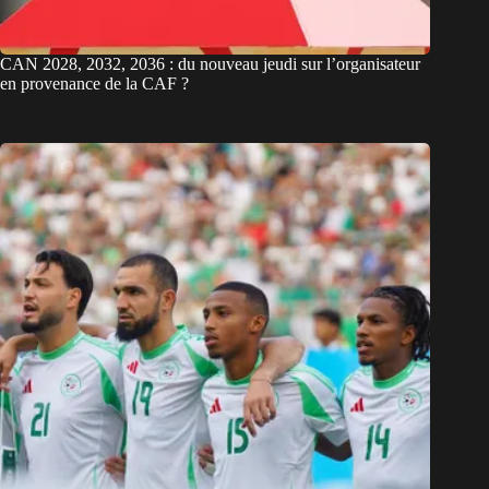
CAN 2028, 2032, 2036 : du nouveau jeudi sur l’organisateur
en provenance de la CAF ?