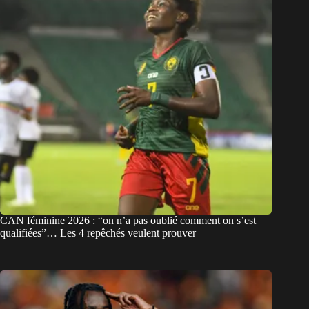
CAN féminine 2026 : “on n’a pas oublié comment on s’est
qualifiées”… Les 4 repêchés veulent prouver