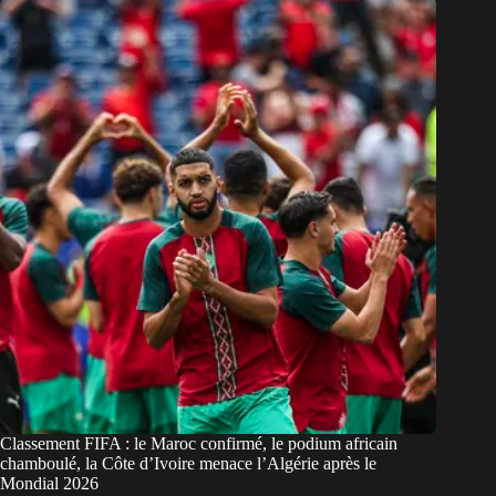
Classement FIFA : le Maroc confirmé, le podium africain
chamboulé, la Côte d’Ivoire menace l’Algérie après le
Mondial 2026