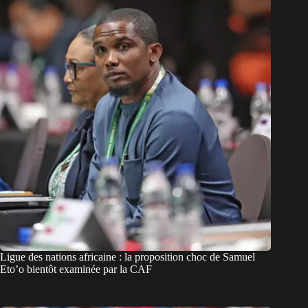
Ligue des nations africaine : la proposition choc de Samuel
Eto’o bientôt examinée par la CAF