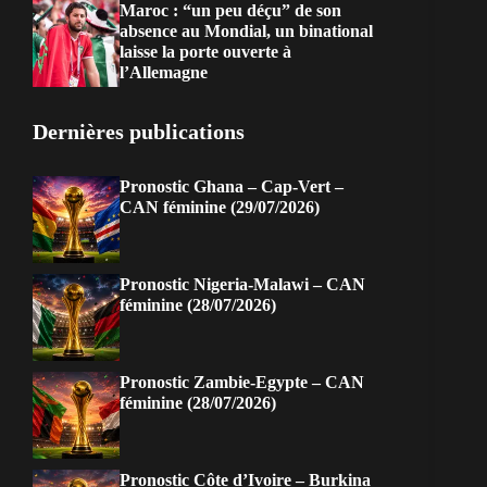
Maroc : “un peu déçu” de son
absence au Mondial, un binational
laisse la porte ouverte à
l’Allemagne
Dernières publications
Pronostic Ghana – Cap-Vert –
CAN féminine (29/07/2026)
Pronostic Nigeria-Malawi – CAN
féminine (28/07/2026)
Pronostic Zambie-Egypte – CAN
féminine (28/07/2026)
Pronostic Côte d’Ivoire – Burkina