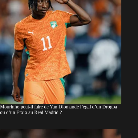
Mourinho peut-il faire de Yan Diomandé l’égal d’un Drogba
ou d’un Eto’o au Real Madrid ?