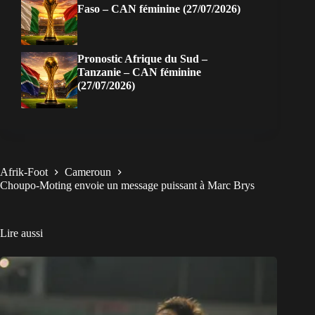
Faso – CAN féminine (27/07/2026)
Pronostic Afrique du Sud –
Tanzanie – CAN féminine
(27/07/2026)
Afrik-Foot
Cameroun
Choupo-Moting envoie un message puissant à Marc Brys
Lire aussi