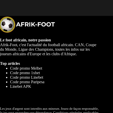
Le foot africain, notre passion
Afrik-Foot, c'est l'actualité du football africain. CAN, Coupe
du Monde, Ligue des Champions, toutes les infos sur les
joueurs africains d'Europe et les clubs d'Afrique.
Top articles
Code promo Melbet
Code promo 1xbet
Code promo Linebet
Code promo Paripesa
Linebet APK
Les jeux d'argent sont interdits aux mineurs. Jouez de façon responsable,
le jeu peut engendrer une dépendance. Conditions générales applicables.