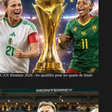
CAN féminine 2026 : les qualifiés pour les quarts de finale