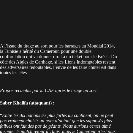
A l’issue du tirage au sort pour les barrages au Mondial 2014,
la Tunisie a hérité du Cameroun pour une double
confrontation qui va donner droit à un ticket pour le Brésil. Du
côté des Aigles de Carthage, si les Lions Indomptables restent
des adversaires redoutables, l’envie de les faire chuter est dans
toutes les têtes.
Propos recueillis par la CAF après le tirage au sort
Saber Khalifa (attaquant) :
“
Entre les dix nations les plus fortes du continent, on ne peut
pas vraiment choisir un nom d’autant que les supposés plus
faibles ont fait des pas de géants. Nous aurions certes aimé
disputer le match retour à Tunis, mais le Cameroun n’est plus