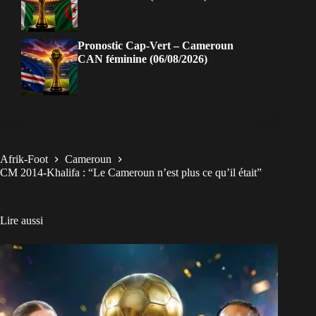
Pronostic Cap-Vert – Cameroun
CAN féminine (06/08/2026)
Afrik-Foot
Cameroun
CM 2014-Khalifa : “Le Cameroun n’est plus ce qu’il était”
Lire aussi