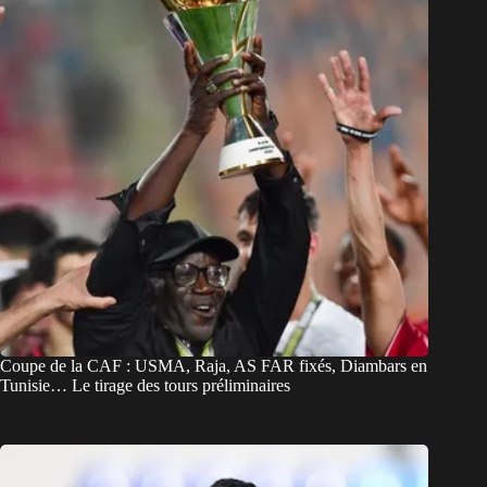
Coupe de la CAF : USMA, Raja, AS FAR fixés, Diambars en
Tunisie… Le tirage des tours préliminaires