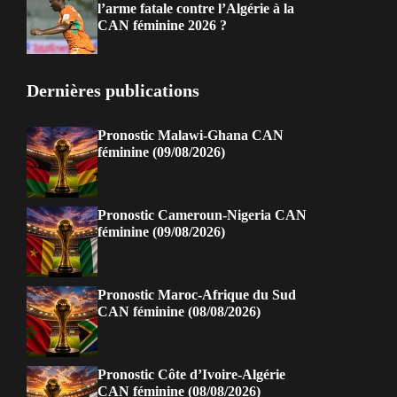
l’arme fatale contre l’Algérie à la
CAN féminine 2026 ?
Dernières publications
Pronostic Malawi-Ghana CAN
féminine (09/08/2026)
Pronostic Cameroun-Nigeria CAN
féminine (09/08/2026)
Pronostic Maroc-Afrique du Sud
CAN féminine (08/08/2026)
Pronostic Côte d’Ivoire-Algérie
CAN féminine (08/08/2026)