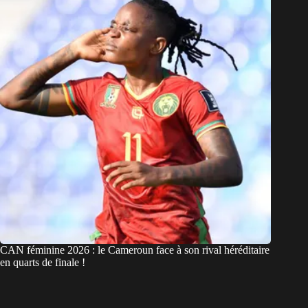
CAN féminine 2026 : le Cameroun face à son rival héréditaire
en quarts de finale !