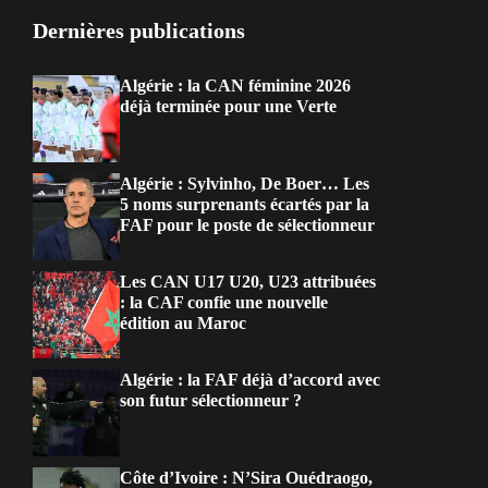
Dernières publications
Algérie : la CAN féminine 2026
déjà terminée pour une Verte
Algérie : Sylvinho, De Boer… Les
5 noms surprenants écartés par la
FAF pour le poste de sélectionneur
Les CAN U17 U20, U23 attribuées
: la CAF confie une nouvelle
édition au Maroc
Algérie : la FAF déjà d’accord avec
son futur sélectionneur ?
Côte d’Ivoire : N’Sira Ouédraogo,