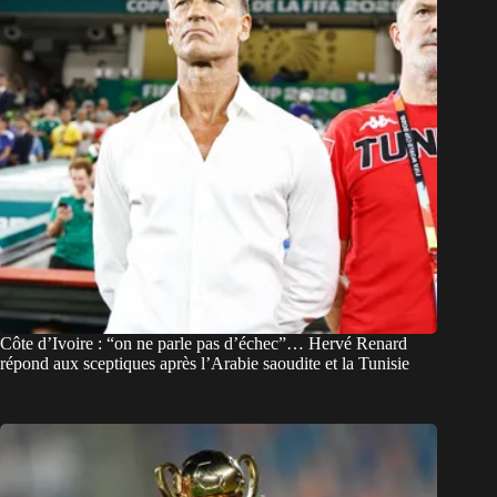
Côte d’Ivoire : “on ne parle pas d’échec”… Hervé Renard
répond aux sceptiques après l’Arabie saoudite et la Tunisie