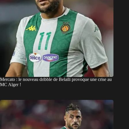
Mercato : le nouveau dribble de Belaïli provoque une crise au
MC Alger !