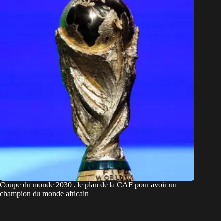
Coupe du monde 2030 : le plan de la CAF pour avoir un
champion du monde africain