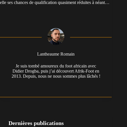
elle ses chances de qualification quasiment réduites à néant…
Lantheaume Romain
Je suis tombé amoureux du foot africain avec
Didier Drogba, puis j’ai découvert Afrik-Foot en
2013. Depuis, nous ne nous sommes plus lâchés !
Dernières publications