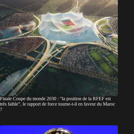
Finale Coupe du monde 2030 : “la position de la RFEF est
très faible”, le rapport de force tourne-t-il en faveur du Maroc
?