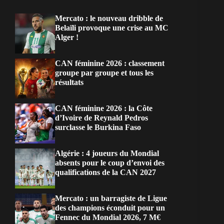
Mercato : le nouveau dribble de
Belaïli provoque une crise au MC
Alger !
CAN féminine 2026 : classement
groupe par groupe et tous les
résultats
CAN féminine 2026 : la Côte
d’Ivoire de Reynald Pedros
surclasse le Burkina Faso
Algérie : 4 joueurs du Mondial
absents pour le coup d’envoi des
qualifications de la CAN 2027
Mercato : un barragiste de Ligue
des champions éconduit pour un
Fennec du Mondial 2026, 7 M€