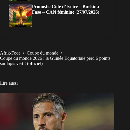
Pronostic Côte d’Ivoire – Burkina
Faso – CAN féminine (27/07/2026)
Afrik-Foot
Coupe du monde
Coupe du monde 2026 : la Guinée Equatoriale perd 6 points
sur tapis vert ! (officiel)
Lire aussi