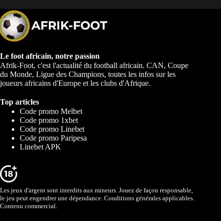
Le foot africain, notre passion
Afrik-Foot, c'est l'actualité du football africain. CAN, Coupe
du Monde, Ligue des Champions, toutes les infos sur les
joueurs africains d'Europe et les clubs d'Afrique.
Top articles
Code promo Melbet
Code promo 1xbet
Code promo Linebet
Code promo Paripesa
Linebet APK
Les jeux d'argent sont interdits aux mineurs. Jouez de façon responsable,
le jeu peut engendrer une dépendance. Conditions générales applicables.
Contenu commercial.