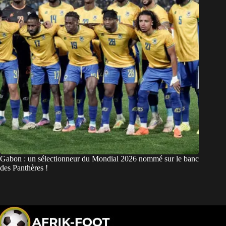
Gabon : un sélectionneur du Mondial 2026 nommé sur le banc
des Panthères !