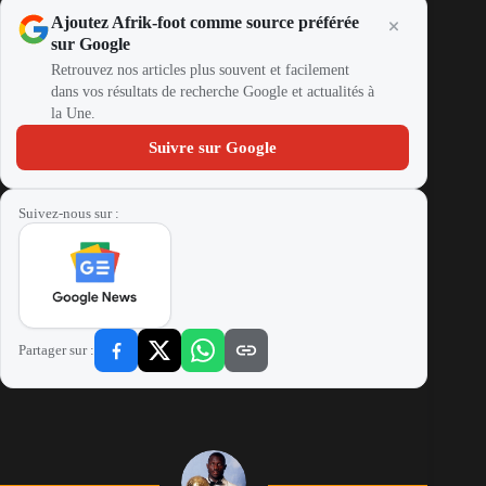
Ajoutez Afrik-foot comme source préférée
sur Google
Retrouvez nos articles plus souvent et facilement
dans vos résultats de recherche Google et actualités à
la Une.
Suivre sur Google
Suivez-nous sur :
Partager sur :