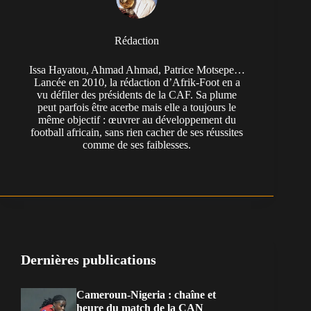
Rédaction
Issa Hayatou, Ahmad Ahmad, Patrice Motsepe…
Lancée en 2010, la rédaction d’Afrik-Foot en a
vu défiler des présidents de la CAF. Sa plume
peut parfois être acerbe mais elle a toujours le
même objectif : œuvrer au développement du
football africain, sans rien cacher de ses réussites
comme de ses faiblesses.
Dernières publications
Cameroun-Nigeria : chaîne et
heure du match de la CAN