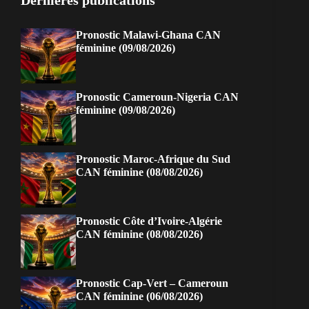
Dernières publications
Pronostic Malawi-Ghana CAN
féminine (09/08/2026)
Pronostic Cameroun-Nigeria CAN
féminine (09/08/2026)
Pronostic Maroc-Afrique du Sud
CAN féminine (08/08/2026)
Pronostic Côte d’Ivoire-Algérie
CAN féminine (08/08/2026)
Pronostic Cap-Vert – Cameroun
CAN féminine (06/08/2026)