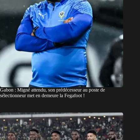
Gabon : Migné attendu, son prédécesseur au poste de
sélectionneur met en demeure la Fegafoot !