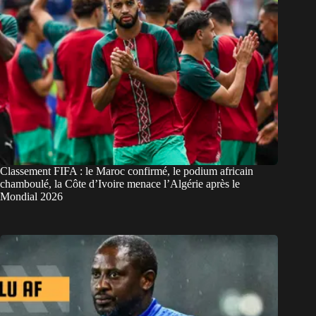
Classement FIFA : le Maroc confirmé, le podium africain
chamboulé, la Côte d’Ivoire menace l’Algérie après le
Mondial 2026