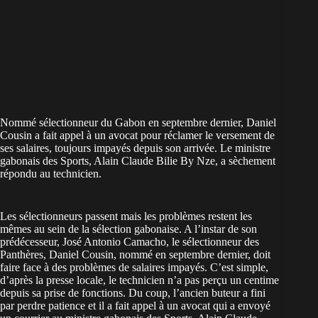
Nommé sélectionneur du Gabon en septembre dernier, Daniel
Cousin a fait appel à un avocat pour réclamer le versement de
ses salaires, toujours impayés depuis son arrivée. Le ministre
gabonais des Sports, Alain Claude Bilie By Nze, a sèchement
répondu au technicien.
Les sélectionneurs passent mais les problèmes restent les
mêmes au sein de la sélection gabonaise. A l’instar de son
prédécesseur, José Antonio Camacho, le sélectionneur des
Panthères, Daniel Cousin, nommé en septembre dernier, doit
faire face à des problèmes de salaires impayés. C’est simple,
d’après la presse locale, le technicien n’a pas perçu un centime
depuis sa prise de fonctions. Du coup, l’ancien buteur a fini
par perdre patience et il a fait appel à un avocat qui a envoyé