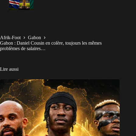
Afrik-Foot
Gabon
Gabon : Daniel Cousin en colère, toujours les mêmes
problèmes de salaires…
Lire aussi