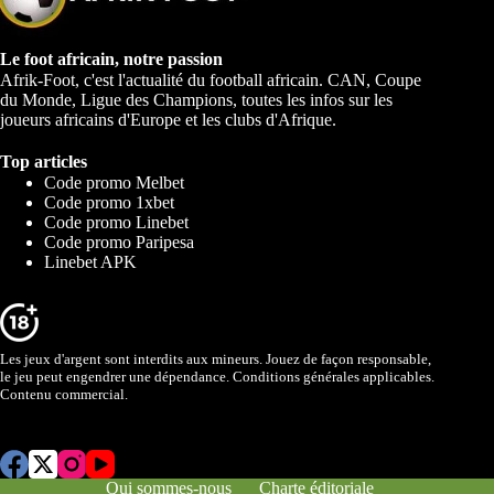
Le foot africain, notre passion
Afrik-Foot, c'est l'actualité du football africain. CAN, Coupe
du Monde, Ligue des Champions, toutes les infos sur les
joueurs africains d'Europe et les clubs d'Afrique.
Top articles
Code promo Melbet
Code promo 1xbet
Code promo Linebet
Code promo Paripesa
Linebet APK
Les jeux d'argent sont interdits aux mineurs. Jouez de façon responsable,
le jeu peut engendrer une dépendance. Conditions générales applicables.
Contenu commercial.
Qui sommes-nous
Charte éditoriale