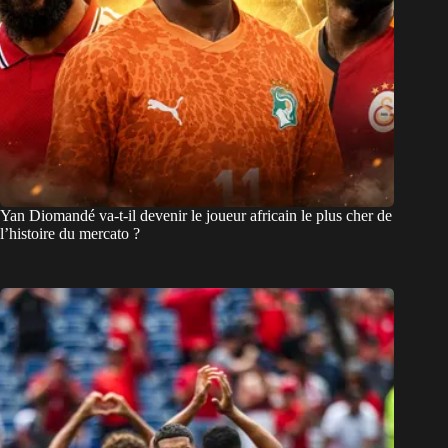
Yan Diomandé va-t-il devenir le joueur africain le plus cher de
l’histoire du mercato ?