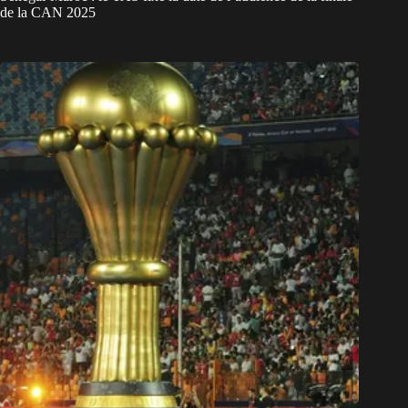
de la CAN 2025