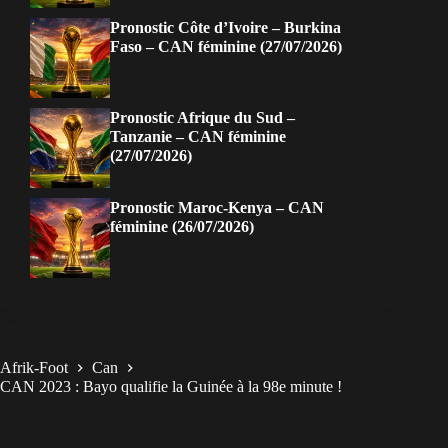
Pronostic Côte d’Ivoire – Burkina
Faso – CAN féminine (27/07/2026)
Pronostic Afrique du Sud –
Tanzanie – CAN féminine
(27/07/2026)
Pronostic Maroc-Kenya – CAN
féminine (26/07/2026)
Afrik-Foot
Can
CAN 2023 : Bayo qualifie la Guinée à la 98e minute !