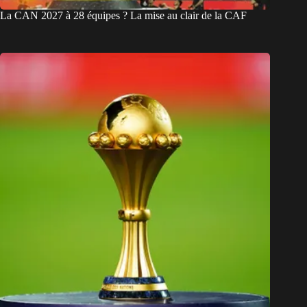
La CAN 2027 à 28 équipes ? La mise au clair de la CAF