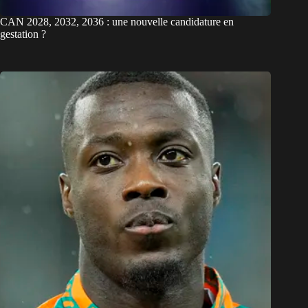
CAN 2028, 2032, 2036 : une nouvelle candidature en
gestation ?