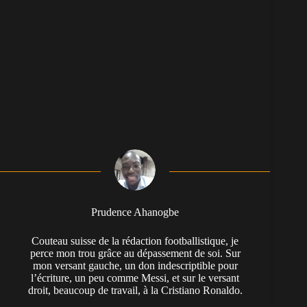
Prudence Ahanogbe
Couteau suisse de la rédaction footballistique, je
perce mon trou grâce au dépassement de soi. Sur
mon versant gauche, un don indescriptible pour
l’écriture, un peu comme Messi, et sur le versant
droit, beaucoup de travail, à la Cristiano Ronaldo.