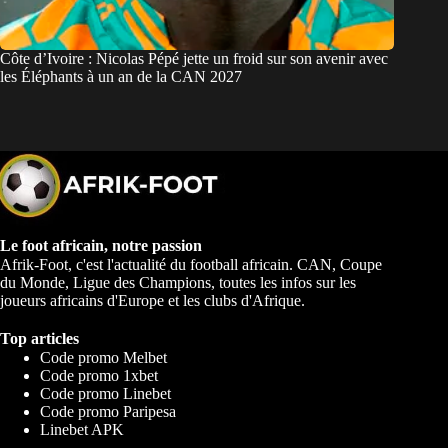
Côte d’Ivoire : Nicolas Pépé jette un froid sur son avenir avec
les Éléphants à un an de la CAN 2027
Le foot africain, notre passion
Afrik-Foot, c'est l'actualité du football africain. CAN, Coupe
du Monde, Ligue des Champions, toutes les infos sur les
joueurs africains d'Europe et les clubs d'Afrique.
Top articles
Code promo Melbet
Code promo 1xbet
Code promo Linebet
Code promo Paripesa
Linebet APK