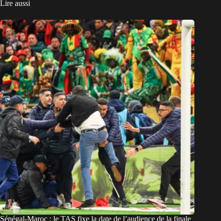
Lire aussi
Sénégal-Maroc : le TAS fixe la date de l’audience de la finale