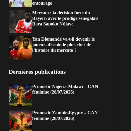
entourage
Mercato : la décision forte du
Bayern avec le prodige sénégalais
Bara Sapoko Ndiaye
Yan Diomandé va-t-il devenir le
joueur africain le plus cher de
l’histoire du mercato ?
Dernières publications
Pronostic Nigeria-Malawi – CAN
féminine (28/07/2026)
Pronostic Zambie-Egypte – CAN
féminine (28/07/2026)