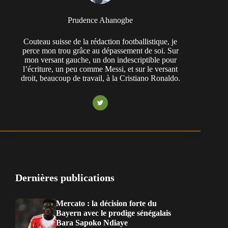
Prudence Ahanogbe
Couteau suisse de la rédaction footballistique, je
perce mon trou grâce au dépassement de soi. Sur
mon versant gauche, un don indescriptible pour
l’écriture, un peu comme Messi, et sur le versant
droit, beaucoup de travail, à la Cristiano Ronaldo.
Dernières publications
Mercato : la décision forte du
Bayern avec le prodige sénégalais
Bara Sapoko Ndiaye