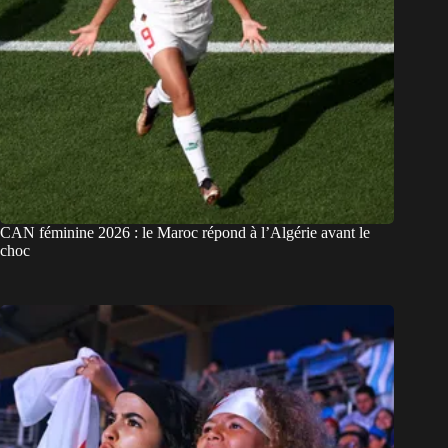
CAN féminine 2026 : le Maroc répond à l’Algérie avant le
choc