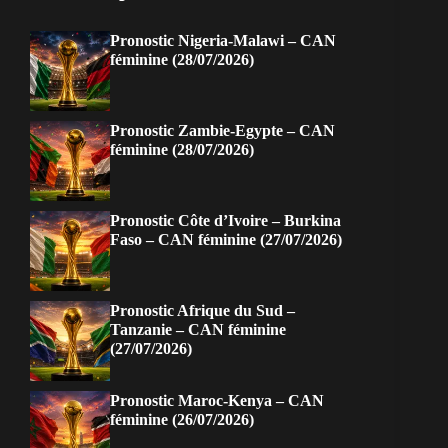
Pronostic Nigeria-Malawi – CAN
féminine (28/07/2026)
Pronostic Zambie-Egypte – CAN
féminine (28/07/2026)
Pronostic Côte d’Ivoire – Burkina
Faso – CAN féminine (27/07/2026)
Pronostic Afrique du Sud –
Tanzanie – CAN féminine
(27/07/2026)
Pronostic Maroc-Kenya – CAN
féminine (26/07/2026)