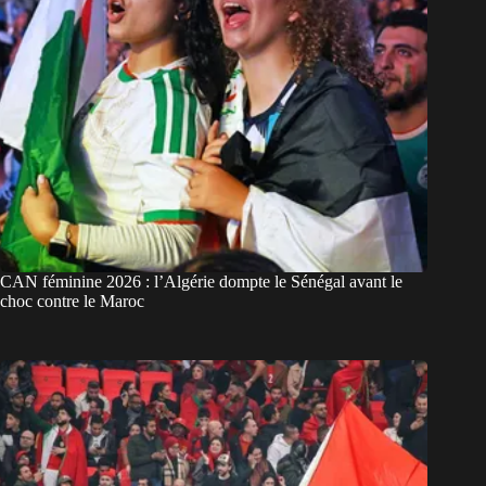
CAN féminine 2026 : l’Algérie dompte le Sénégal avant le
choc contre le Maroc