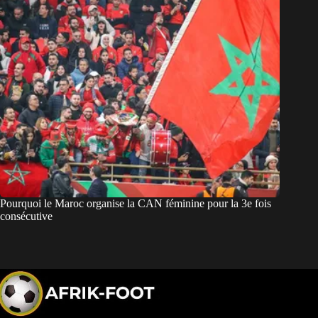
Pourquoi le Maroc organise la CAN féminine pour la 3e fois
consécutive