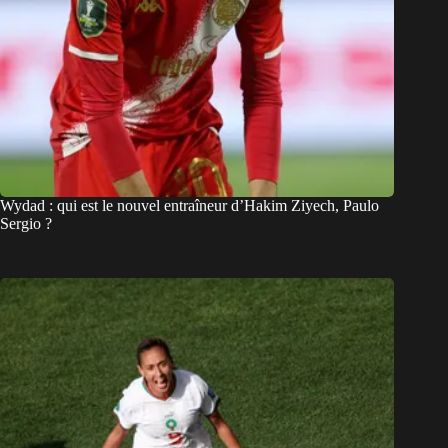
Wydad : qui est le nouvel entraîneur d’Hakim Ziyech, Paulo
Sergio ?