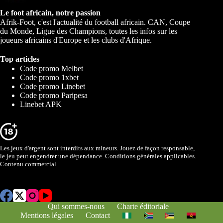
Le foot africain, notre passion
Afrik-Foot, c'est l'actualité du football africain. CAN, Coupe
du Monde, Ligue des Champions, toutes les infos sur les
joueurs africains d'Europe et les clubs d'Afrique.
Top articles
Code promo Melbet
Code promo 1xbet
Code promo Linebet
Code promo Paripesa
Linebet APK
Les jeux d'argent sont interdits aux mineurs. Jouez de façon responsable,
le jeu peut engendrer une dépendance. Conditions générales applicables.
Contenu commercial.
Qui sommes-nous
Charte éditoriale
Mentions légales
Contact