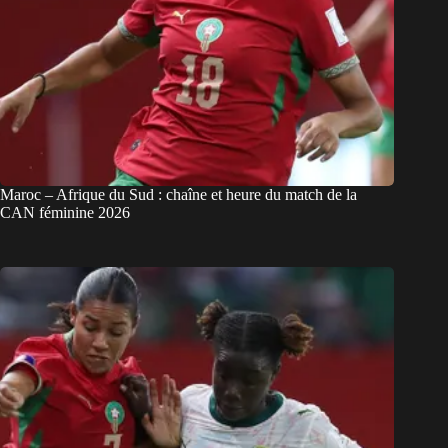
Maroc – Afrique du Sud : chaîne et heure du match de la
CAN féminine 2026