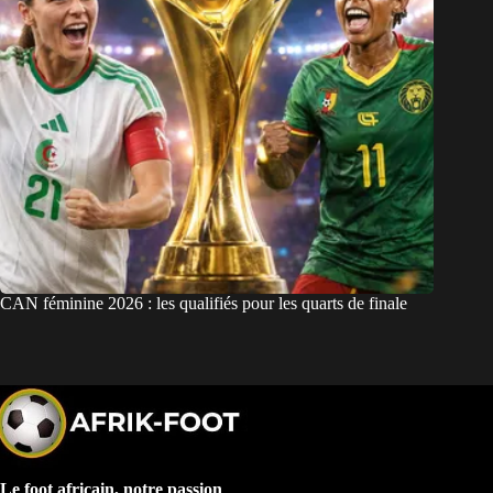
CAN féminine 2026 : les qualifiés pour les quarts de finale
Le foot africain, notre passion