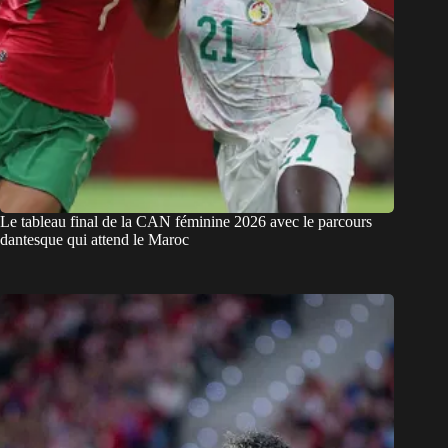
Le tableau final de la CAN féminine 2026 avec le parcours
dantesque qui attend le Maroc