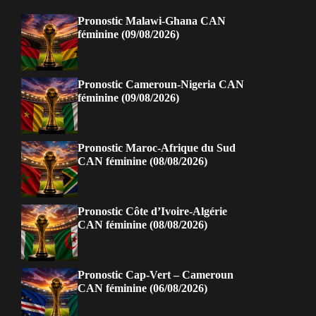
Pronostic Malawi-Ghana CAN
féminine (09/08/2026)
Pronostic Cameroun-Nigeria CAN
féminine (09/08/2026)
Pronostic Maroc-Afrique du Sud
CAN féminine (08/08/2026)
Pronostic Côte d’Ivoire-Algérie
CAN féminine (08/08/2026)
Pronostic Cap-Vert – Cameroun
CAN féminine (06/08/2026)