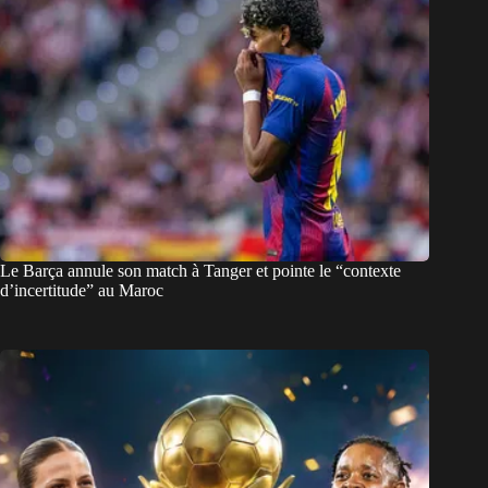
Le Barça annule son match à Tanger et pointe le “contexte
d’incertitude” au Maroc