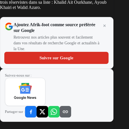
trois réservistes dans sa liste : Khalid Ait Ourkhane, Ayoub
Khairi et Walid Azaro.
Ajoutez Afrik-foot comme source préférée
sur Google
Retrouvez nos articles plus souvent et facilement
dans vos résultats de recherche Google et actualités à
la Une.
Suivre sur Google
Suivez-nous sur :
Partager sur :