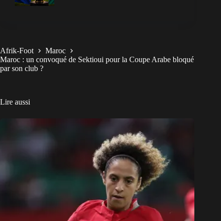
Afrik-Foot
Maroc
Maroc : un convoqué de Sektioui pour la Coupe Arabe bloqué
par son club ?
Lire aussi