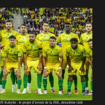
JS Kabylie : le projet d’avenir de la JSK, deuxième club