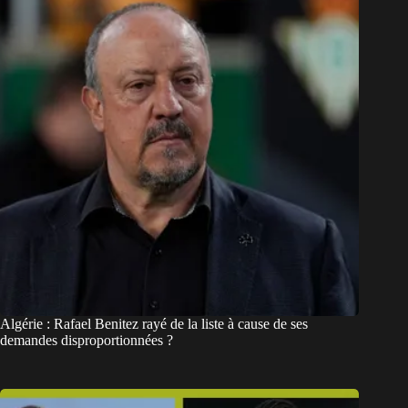
Algérie : Rafael Benitez rayé de la liste à cause de ses
demandes disproportionnées ?