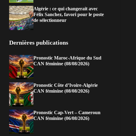
Algérie : ce qui changerait avec
Félix Sanchez, favori pour le poste
de sélectionneur
Dernières publications
Pronostic Maroc-Afrique du Sud
CAN féminine (08/08/2026)
Pronostic Côte d’Ivoire-Algérie
CAN féminine (08/08/2026)
Pronostic Cap-Vert – Cameroun
CAN féminine (06/08/2026)