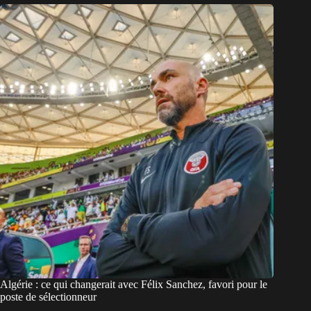
Algérie : ce qui changerait avec Félix Sanchez, favori pour le
poste de sélectionneur