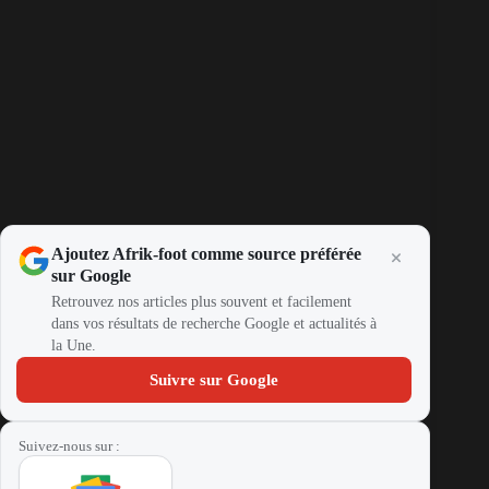
Ajoutez Afrik-foot comme source préférée
sur Google
Retrouvez nos articles plus souvent et facilement
dans vos résultats de recherche Google et actualités à
la Une.
Suivre sur Google
Suivez-nous sur :