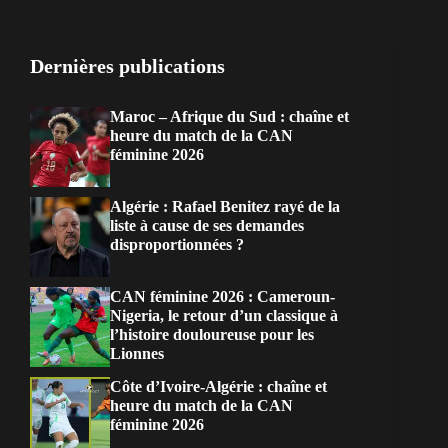
Dernières publications
Maroc – Afrique du Sud : chaîne et
heure du match de la CAN
féminine 2026
Algérie : Rafael Benitez rayé de la
liste à cause de ses demandes
disproportionnées ?
CAN féminine 2026 : Cameroun-
Nigeria, le retour d’un classique à
l’histoire douloureuse pour les
Lionnes
Côte d’Ivoire-Algérie : chaîne et
heure du match de la CAN
féminine 2026