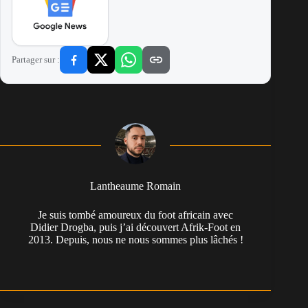
Partager sur :
Lantheaume Romain
Je suis tombé amoureux du foot africain avec
Didier Drogba, puis j’ai découvert Afrik-Foot en
2013. Depuis, nous ne nous sommes plus lâchés !