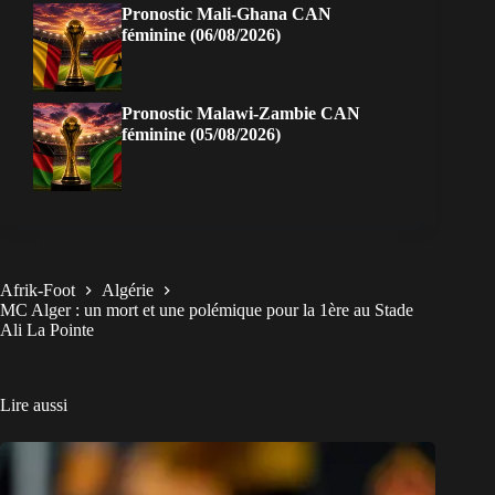
Pronostic Mali-Ghana CAN
féminine (06/08/2026)
Pronostic Malawi-Zambie CAN
féminine (05/08/2026)
Afrik-Foot
Algérie
MC Alger : un mort et une polémique pour la 1ère au Stade
Ali La Pointe
Lire aussi