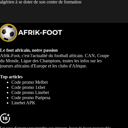
algérien à se doter de son centre de formation
Le foot africain, notre passion
Afrik-Foot, c'est l'actualité du football africain. CAN, Coupe
du Monde, Ligue des Champions, toutes les infos sur les
joueurs africains d'Europe et les clubs d'Afrique.
Top articles
Code promo Melbet
Code promo 1xbet
Code promo Linebet
Code promo Paripesa
Linebet APK
Les jeux d'argent sont interdits aux mineurs. Jouez de façon responsable,