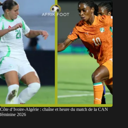
Côte d’Ivoire-Algérie : chaîne et heure du match de la CAN
féminine 2026