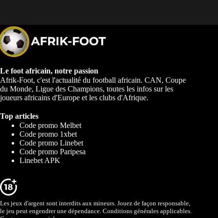
Le foot africain, notre passion
Afrik-Foot, c'est l'actualité du football africain. CAN, Coupe
du Monde, Ligue des Champions, toutes les infos sur les
joueurs africains d'Europe et les clubs d'Afrique.
Top articles
Code promo Melbet
Code promo 1xbet
Code promo Linebet
Code promo Paripesa
Linebet APK
Les jeux d'argent sont interdits aux mineurs. Jouez de façon responsable,
le jeu peut engendrer une dépendance. Conditions générales applicables.