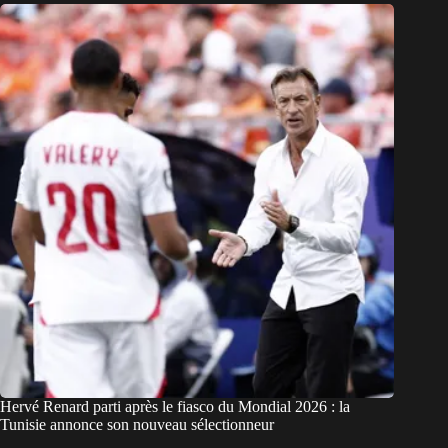
Hervé Renard parti après le fiasco du Mondial 2026 : la
Tunisie annonce son nouveau sélectionneur