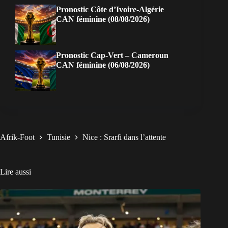
Pronostic Côte d’Ivoire-Algérie
CAN féminine (08/08/2026)
Pronostic Cap-Vert – Cameroun
CAN féminine (06/08/2026)
Afrik-Foot
Tunisie
Nice : Srarfi dans l’attente
Lire aussi