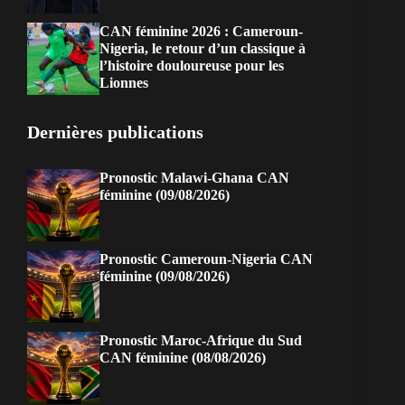
CAN féminine 2026 : Cameroun-
Nigeria, le retour d’un classique à
l’histoire douloureuse pour les
Lionnes
Dernières publications
Pronostic Malawi-Ghana CAN
féminine (09/08/2026)
Pronostic Cameroun-Nigeria CAN
féminine (09/08/2026)
Pronostic Maroc-Afrique du Sud
CAN féminine (08/08/2026)