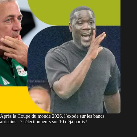
Après la Coupe du monde 2026, l’exode sur les bancs
africains : 7 sélectionneurs sur 10 déjà partis !