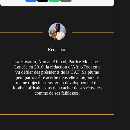
Rédaction
Issa Hayatou, Ahmad Ahmad, Patrice Motsepe…
Lancée en 2010, la rédaction d’Afrik-Foot en a
vu défiler des présidents de la CAF. Sa plume
peut parfois être acerbe mais elle a toujours le
même objectif : œuvrer au développement du
football africain, sans rien cacher de ses réussites
comme de ses faiblesses.