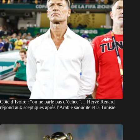
Côte d’Ivoire : “on ne parle pas d’échec”… Hervé Renard
répond aux sceptiques après l’Arabie saoudite et la Tunisie