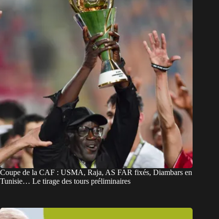
Coupe de la CAF : USMA, Raja, AS FAR fixés, Diambars en
Tunisie… Le tirage des tours préliminaires